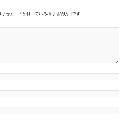
りません。
*
が付いている欄は必須項目です