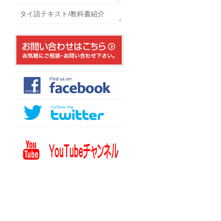
タイ語テキスト/教科書紹介