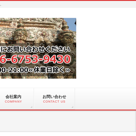
い。
会社案内
お問い合わせ
COMPANY
CONTACT US