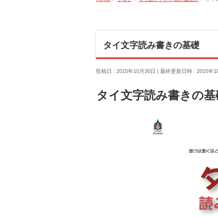
タイ文字読み書きの基礎
投稿日 : 2015年10月30日
最終更新日時 : 2015年1
タイ文字読み書きの基