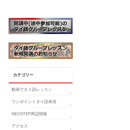
カテゴリー
動画でタイ語レッスン
ワンポイントタイ語表現
NEOSTEP周辺情報
アクセス