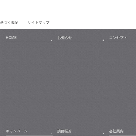
基づく表記
サイトマップ
HOME
お知らせ
コンセプト
キャンペーン
講師紹介
会社案内