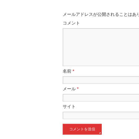
メールアドレスが公開されることはあ
コメント
名前
*
メール
*
サイト