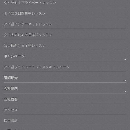
タイ語セミプライベートレッスン
タイ語３日間集中レッスン
タイ語インターネットレッスン
タイ人のための日本語レッスン
法人様向けタイ語レッスン
キャンペーン
タイ語プライベートレッスンキャンペーン
講師紹介
会社案内
会社概要
アクセス
採用情報