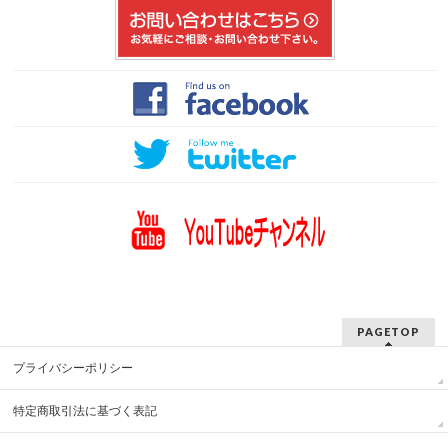
PAGETOP
プライバシーポリシー
特定商取引法に基づく表記