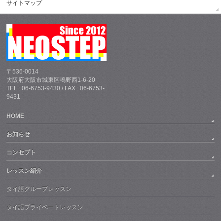
サイトマップ
〒536-0014
大阪府大阪市城東区鴫野西1-6-20
TEL : 06-6753-9430 / FAX : 06-6753-
9431
HOME
お知らせ
コンセプト
レッスン紹介
タイ語グループレッスン
タイ語プライベートレッスン