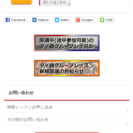
詳しくはこちら
Facebook
Hatena
twitter
Google+
LINE
お問い合わせ
体験レッスンお申し込み
その他のお問い合わせ