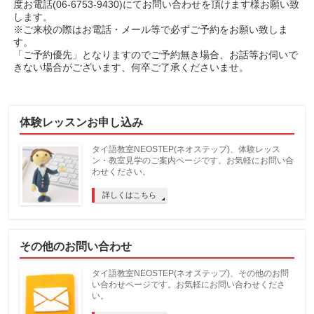
度お電話(06-6753-9430)にてお問い合わせを頂けます様お願い致
します。
※ご来校の際はお電話・メール等で必ずご予約をお願い致しま
す。
「ご予約優先」となりますのでご予約無き場合、お話等お伺いで
きない場合がございます、何卒ご了承くださいませ。
体験レッスンお申し込み
タイ語教室NEOSTEP(ネオステップ)、体験レッス
ン・教室見学のご案内ページです。お気軽にお問い合
わせください。
詳しくはこちら
その他のお問い合わせ
タイ語教室NEOSTEP(ネオステップ)、その他のお問
い合わせページです。お気軽にお問い合わせくださ
い。