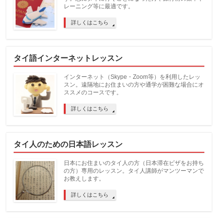
レーニング等に最適です。
詳しくはこちら
タイ語インターネットレッスン
インターネット（Skype・Zoom等）を利用したレッ
スン。遠隔地にお住まいの方や通学が困難な場合にオ
ススメのコースです。
詳しくはこちら
タイ人のための日本語レッスン
日本にお住まいのタイ人の方（日本滞在ビザをお持ち
の方）専用のレッスン。タイ人講師がマンツーマンで
お教えします。
詳しくはこちら