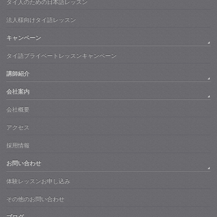
タイ人のための日本語レッスン
法人様向けタイ語レッスン
キャンペーン
タイ語プライベートレッスンキャンペーン
講師紹介
会社案内
会社概要
アクセス
採用情報
お問い合わせ
体験レッスンお申し込み
その他のお問い合わせ
ブログ