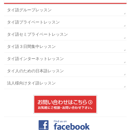
タイ語グループレッスン
タイ語プライベートレッスン
タイ語セミプライベートレッスン
タイ語３日間集中レッスン
タイ語インターネットレッスン
タイ人のための日本語レッスン
法人様向けタイ語レッスン