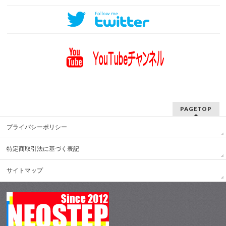
PAGETOP
プライバシーポリシー
特定商取引法に基づく表記
サイトマップ