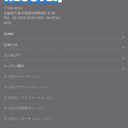
〒536-0014
大阪府大阪市城東区鴫野西1-6-20
TEL : 06-6753-9430 / FAX : 06-6753-
9431
HOME
お知らせ
コンセプト
レッスン紹介
タイ語グループレッスン
タイ語プライベートレッスン
タイ語セミプライベートレッスン
タイ語３日間集中レッスン
タイ語インターネットレッスン