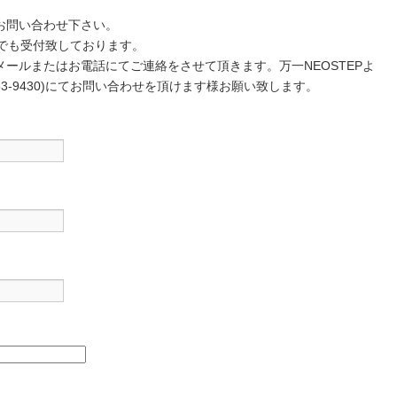
お問い合わせ下さい。
30)でも受付致しております。
ールまたはお電話にてご連絡をさせて頂きます。万一NEOSTEPよ
53-9430)にてお問い合わせを頂けます様お願い致します。