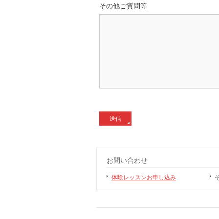
その他ご質問等
お問い合わせ
体験レッスンお申し込み