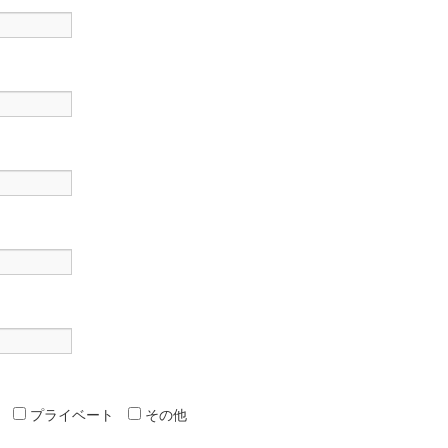
プライベート
その他