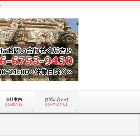
い。
会社案内
お問い合わせ
COMPANY
CONTACT US