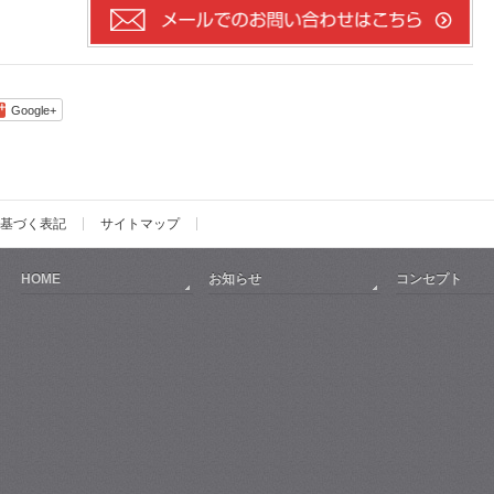
Google+
基づく表記
サイトマップ
HOME
お知らせ
コンセプト