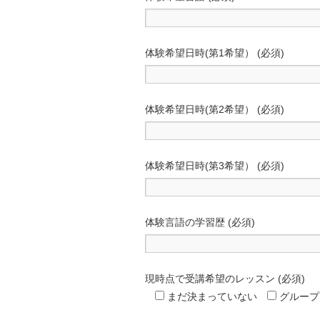
体験希望日時(第1希望） (必須)
体験希望日時(第2希望） (必須)
体験希望日時(第3希望） (必須)
体験言語の学習歴 (必須)
現時点で受講希望のレッスン (必須)
まだ決まっていない
グループ