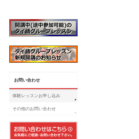
お問い合わせ
体験レッスンお申し込み
その他のお問い合わせ