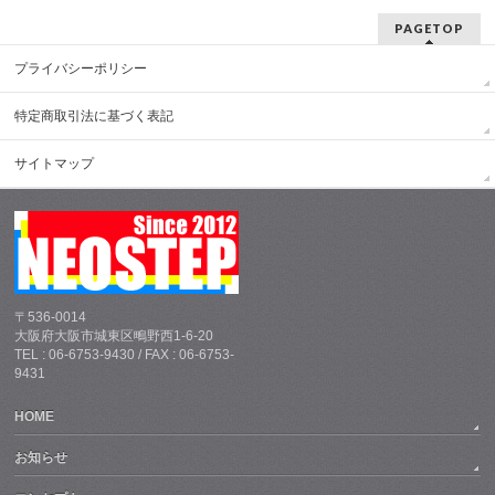
PAGETOP
プライバシーポリシー
特定商取引法に基づく表記
サイトマップ
〒536-0014
大阪府大阪市城東区鴫野西1-6-20
TEL : 06-6753-9430 / FAX : 06-6753-
9431
HOME
お知らせ