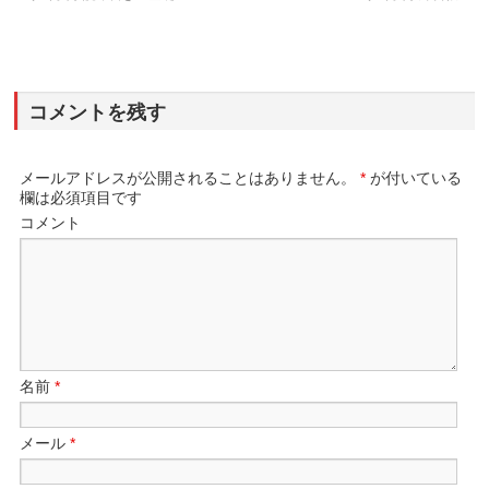
コメントを残す
メールアドレスが公開されることはありません。
*
が付いている
欄は必須項目です
コメント
名前
*
メール
*