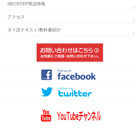
NEOSTEP周辺情報
アクセス
タイ語テキスト/教科書紹介