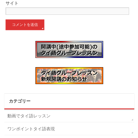
サイト
カテゴリー
動画でタイ語レッスン
ワンポイントタイ語表現