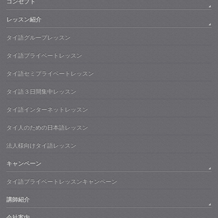
コンセプト
レッスン紹介
タイ語グループレッスン
タイ語プライベートレッスン
タイ語セミプライベートレッスン
タイ語３日間集中レッスン
タイ語インターネットレッスン
タイ人のための日本語レッスン
法人様向けタイ語レッスン
キャンペーン
タイ語プライベートレッスンキャンペーン
講師紹介
会社案内