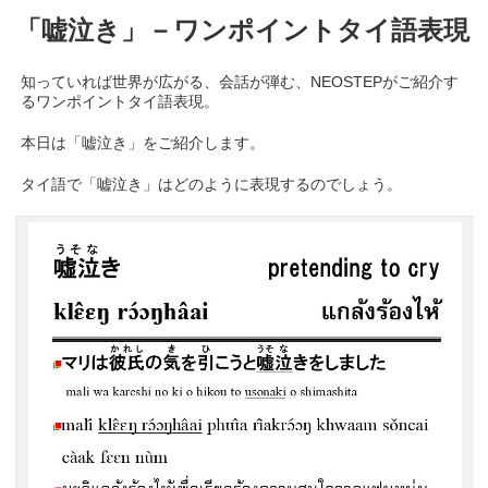
「嘘泣き」－ワンポイントタイ語表現
知っていれば世界が広がる、会話が弾む、NEOSTEPがご紹介す
るワンポイントタイ語表現。
本日は「嘘泣き」をご紹介します。
タイ語で「嘘泣き」はどのように表現するのでしょう。