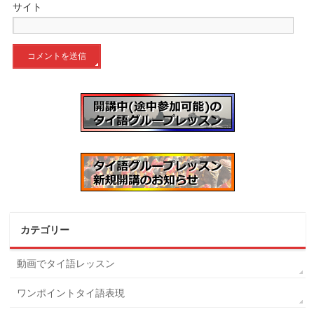
サイト
カテゴリー
動画でタイ語レッスン
ワンポイントタイ語表現