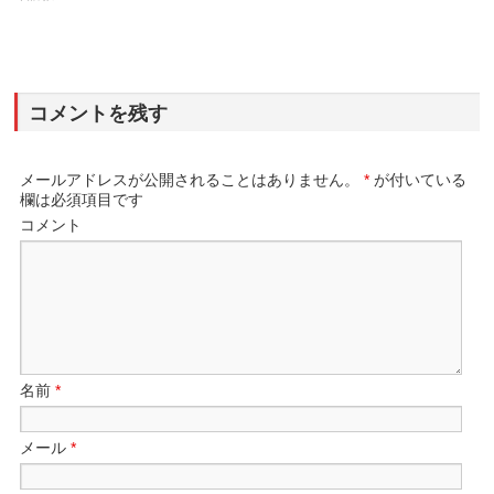
コメントを残す
メールアドレスが公開されることはありません。
*
が付いている
欄は必須項目です
コメント
名前
*
メール
*