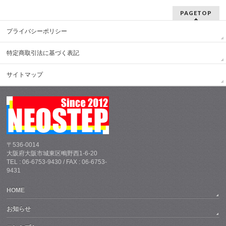
PAGETOP
プライバシーポリシー
特定商取引法に基づく表記
サイトマップ
〒536-0014
大阪府大阪市城東区鴫野西1-6-20
TEL : 06-6753-9430 / FAX : 06-6753-
9431
HOME
お知らせ