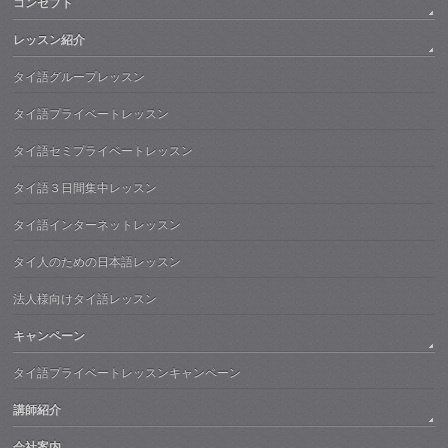
コンセプト
レッスン紹介
タイ語グループレッスン
タイ語プライベートレッスン
タイ語セミプライベートレッスン
タイ語３日間集中レッスン
タイ語インターネットレッスン
タイ人のための日本語レッスン
法人様向けタイ語レッスン
キャンペーン
タイ語プライベートレッスンキャンペーン
講師紹介
会社案内