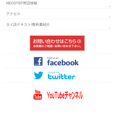
NEOSTEP周辺情報
アクセス
タイ語テキスト/教科書紹介