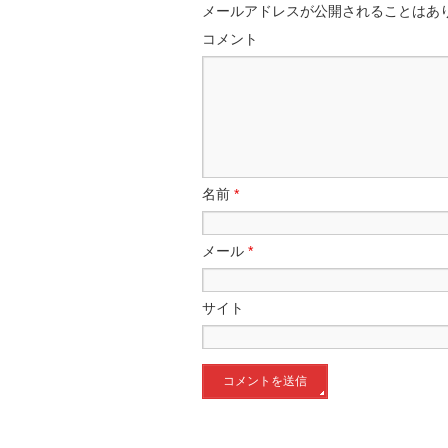
メールアドレスが公開されることはあ
コメント
名前
*
メール
*
サイト