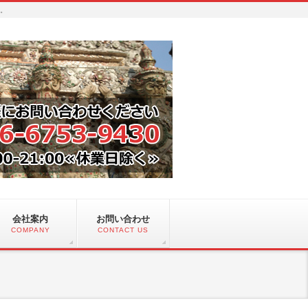
い。
会社案内
お問い合わせ
COMPANY
CONTACT US