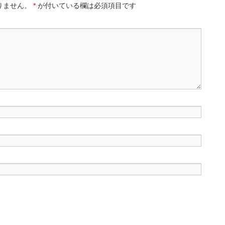
りません。
*
が付いている欄は必須項目です