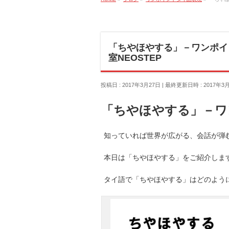
「ちやほやする」－ワンポイ
室NEOSTEP
投稿日 : 2017年3月27日
最終更新日時 : 2017年3
「ちやほやする」－ワ
知っていれば世界が広がる、会話が弾む
本日は「ちやほやする」をご紹介しま
タイ語で「ちやほやする」はどのよう