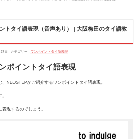
ントタイ語表現（音声あり） | 大阪梅田のタイ語教
月27日
カテゴリー :
ワンポイントタイ語表現
ンポイントタイ語表現
、NEOSTEPがご紹介するワンポイントタイ語表現。
す。
に表現するのでしょう。