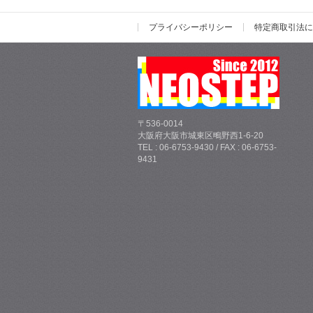
プライバシーポリシー
特定商取引法に
〒536-0014
大阪府大阪市城東区鴫野西1-6-20
TEL : 06-6753-9430 / FAX : 06-6753-
9431