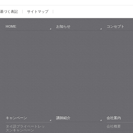
基づく表記
サイトマップ
HOME
お知らせ
コンセプト
キャンペーン
講師紹介
会社案内
タイ語プライベートレッ
会社概要
スンキャンペーン