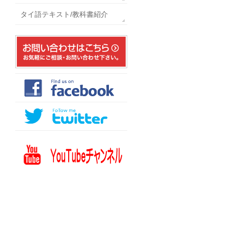
タイ語テキスト/教科書紹介