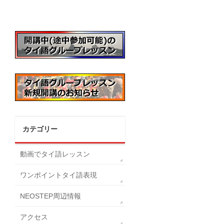
カテゴリー
動画でタイ語レッスン
ワンポイントタイ語表現
NEOSTEP周辺情報
アクセス