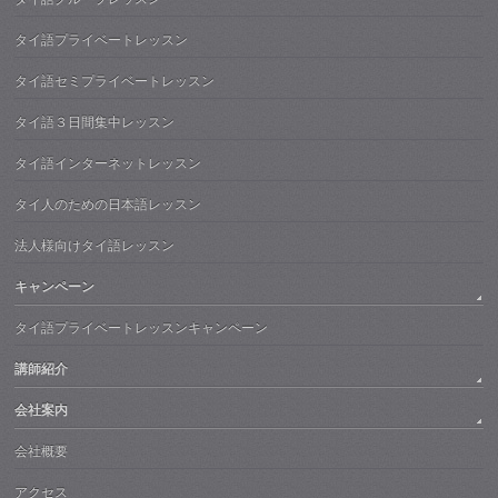
タイ語プライベートレッスン
タイ語セミプライベートレッスン
タイ語３日間集中レッスン
タイ語インターネットレッスン
タイ人のための日本語レッスン
法人様向けタイ語レッスン
キャンペーン
タイ語プライベートレッスンキャンペーン
講師紹介
会社案内
会社概要
アクセス