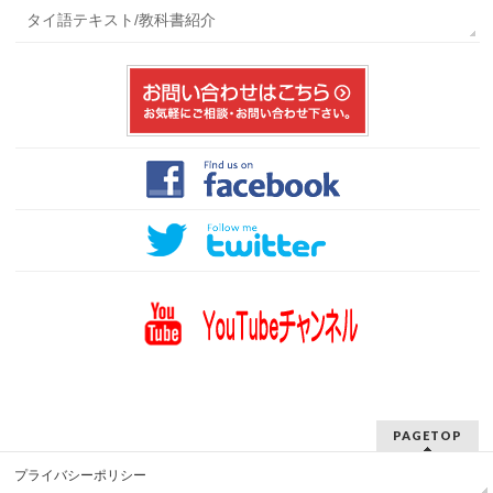
タイ語テキスト/教科書紹介
PAGETOP
プライバシーポリシー