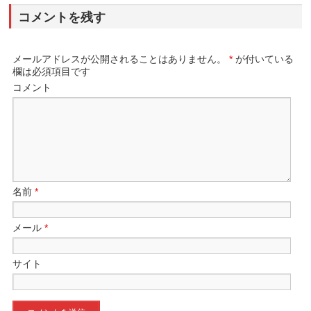
コメントを残す
メールアドレスが公開されることはありません。
*
が付いている
欄は必須項目です
コメント
名前
*
メール
*
サイト