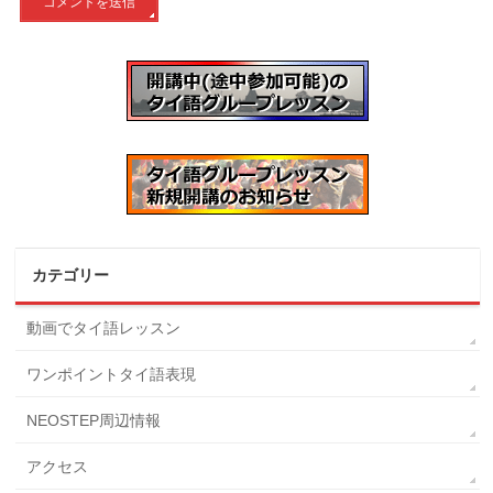
カテゴリー
動画でタイ語レッスン
ワンポイントタイ語表現
NEOSTEP周辺情報
アクセス