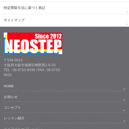
特定商取引法に基づく表記
サイトマップ
〒536-0014
大阪府大阪市城東区鴫野西1-6-20
TEL : 06-6753-9430 / FAX : 06-6753-
9431
HOME
お知らせ
コンセプト
レッスン紹介
タイ語グループレッスン