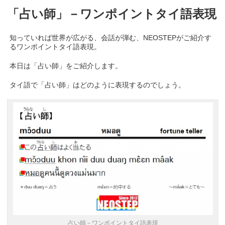
「占い師」－ワンポイントタイ語表現
知っていれば世界が広がる、会話が弾む、NEOSTEPがご紹介す
るワンポイントタイ語表現。
本日は「占い師」をご紹介します。
タイ語で「占い師」はどのように表現するのでしょう。
占い師－ワンポイントタイ語表現