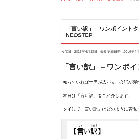
「言い訳」－ワンポイントタ
NEOSTEP
投稿日 : 2016年4月13日
最終更新日時 : 2016年4
「言い訳」－ワンポイ
知っていれば世界が広がる、会話が弾む
本日は「言い訳」をご紹介します。
タイ語で「言い訳」はどのように表現