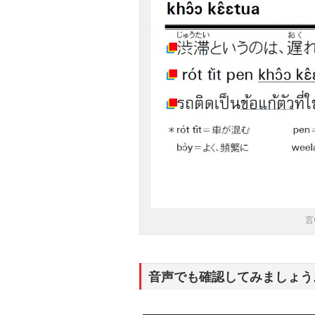
言
音声でも確認してみましょう