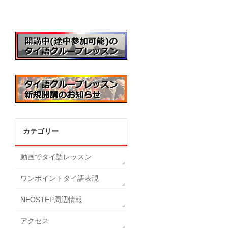
カテゴリー
動画でタイ語レッスン
ワンポイントタイ語表現
NEOSTEP周辺情報
アクセス