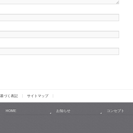
基づく表記
サイトマップ
HOME
お知らせ
コンセプト