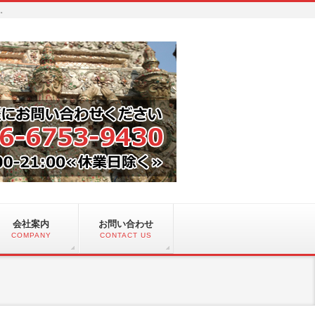
い。
会社案内
お問い合わせ
COMPANY
CONTACT US