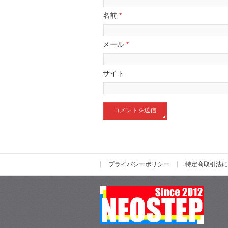
名前
*
メール
*
サイト
プライバシーポリシー
特定商取引法に