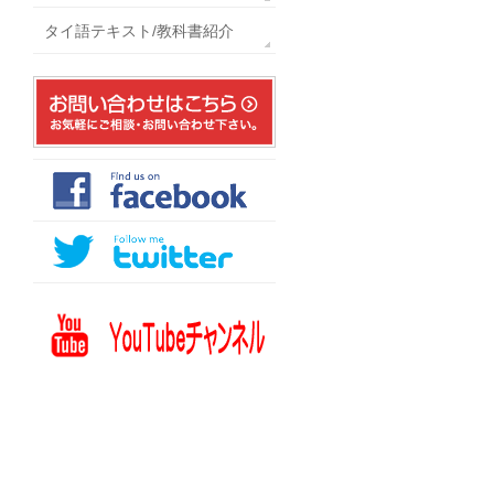
タイ語テキスト/教科書紹介