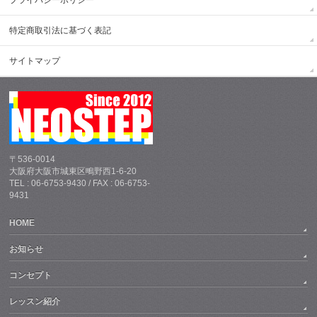
特定商取引法に基づく表記
サイトマップ
〒536-0014
大阪府大阪市城東区鴫野西1-6-20
TEL : 06-6753-9430 / FAX : 06-6753-
9431
HOME
お知らせ
コンセプト
レッスン紹介