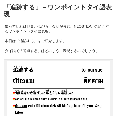
「追跡する」－ワンポイントタイ語表
現
知っていれば世界が広がる、会話が弾む、NEOSTEPがご紹介す
るワンポイントタイ語表現。
本日は「追跡する」をご紹介します。
タイ語で「追跡する」はどのように表現するのでしょう。