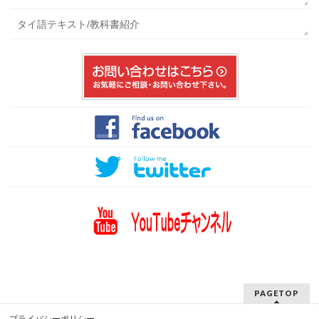
タイ語テキスト/教科書紹介
PAGETOP
プライバシーポリシー