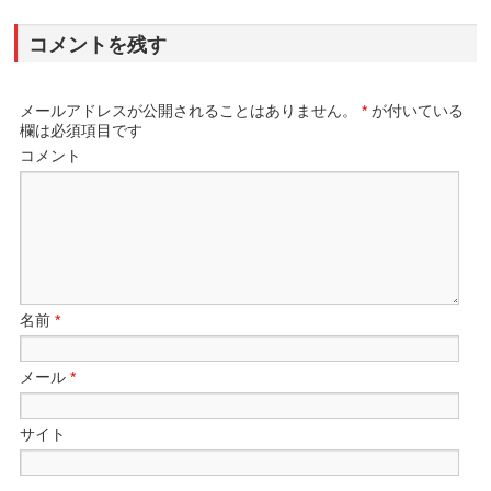
コメントを残す
メールアドレスが公開されることはありません。
*
が付いている
欄は必須項目です
コメント
名前
*
メール
*
サイト