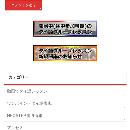
カテゴリー
動画でタイ語レッスン
ワンポイントタイ語表現
NEOSTEP周辺情報
アクセス