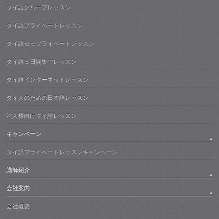
タイ語グループレッスン
タイ語プライベートレッスン
タイ語セミプライベートレッスン
タイ語３日間集中レッスン
タイ語インターネットレッスン
タイ人のための日本語レッスン
法人様向けタイ語レッスン
キャンペーン
タイ語プライベートレッスンキャンペーン
講師紹介
会社案内
会社概要