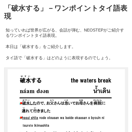
「破水する」－ワンポイントタイ語表
現
知っていれば世界が広がる、会話が弾む、NEOSTEPがご紹介す
るワンポイントタイ語表現。
本日は「破水する」をご紹介します。
タイ語で「破水する」はどのように表現するのでしょう。