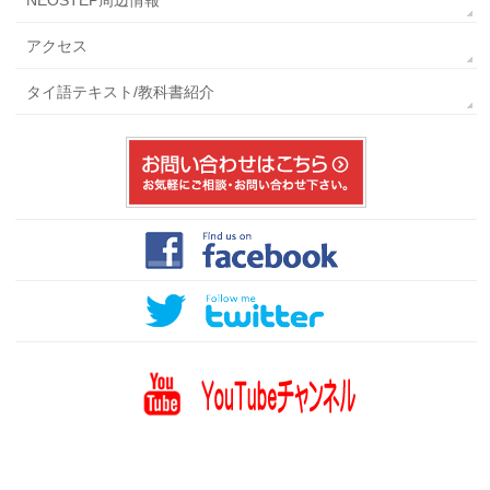
NEOSTEP周辺情報
アクセス
タイ語テキスト/教科書紹介