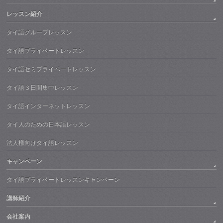
レッスン紹介
タイ語グループレッスン
タイ語プライベートレッスン
タイ語セミプライベートレッスン
タイ語３日間集中レッスン
タイ語インターネットレッスン
タイ人のための日本語レッスン
法人様向けタイ語レッスン
キャンペーン
タイ語プライベートレッスンキャンペーン
講師紹介
会社案内