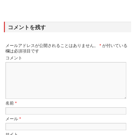
コメントを残す
メールアドレスが公開されることはありません。
*
が付いている
欄は必須項目です
コメント
名前
*
メール
*
サイト