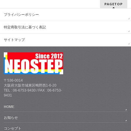
PAGETOP
プライバシーポリシー
特定商取引法に基づく表記
サイトマップ
〒536-0014
大阪府大阪市城東区鴫野西1-6-20
TEL : 06-6753-9430 / FAX : 06-6753-
9431
HOME
お知らせ
コンセプト