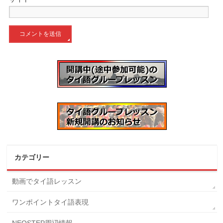
カテゴリー
動画でタイ語レッスン
ワンポイントタイ語表現