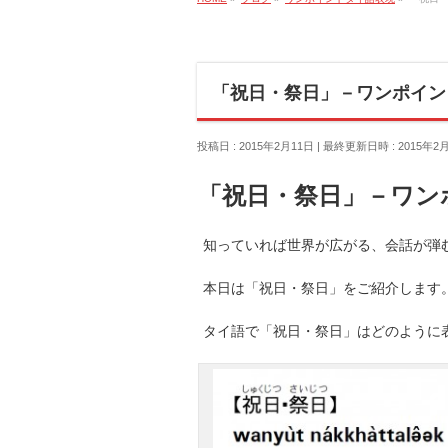
「祝日・祭日」－ワンポイント
投稿日 : 2015年2月11日
最終更新日時 : 2015年2
「祝日・祭日」－ワン
知っていれば世界が広がる、会話が弾む
本日は「祝日・祭日」をご紹介します
タイ語で「祝日・祭日」はどのように