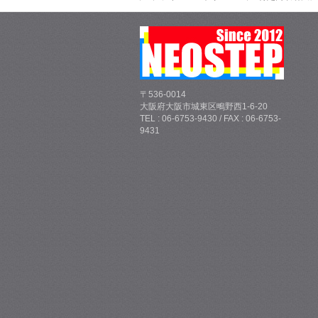
〒536-0014
大阪府大阪市城東区鴫野西1-6-20
TEL : 06-6753-9430 / FAX : 06-6753-
9431