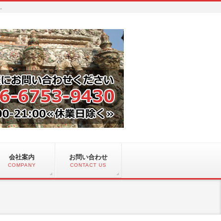
い。
会社案内
お問い合わせ
COMPANY
CONTACT US