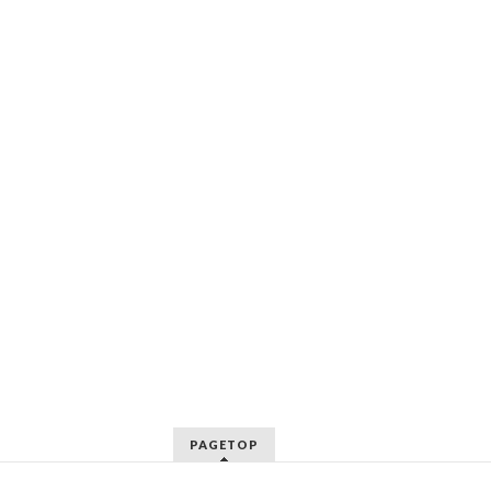
PAGETOP