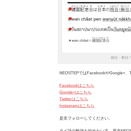
祝日・祭日
NEOSTEPではFacebookやGoogle
Facebookはこちら
Google+はこちら
Twitterはこちら
Instagramはこちら
是非フォローしてください。
タイ語の勉強を始めたい方、是非NEO