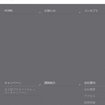
HOME
お知らせ
コンセプト
キャンペーン
講師紹介
会社案内
タイ語プライベートレッ
会社概要
スンキャンペーン
アクセス
採用情報