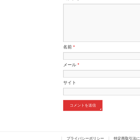
名前
*
メール
*
サイト
プライバシーポリシー
特定商取引法に