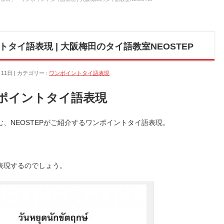
タイ語表現 | 大阪梅田のタイ語教室NEOSTEP
月11日
カテゴリー :
ワンポイントタイ語表現
ポイントタイ語表現
、NEOSTEPがご紹介するワンポイントタイ語表現。
。
表現するのでしょう。