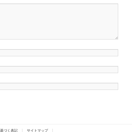
基づく表記
サイトマップ