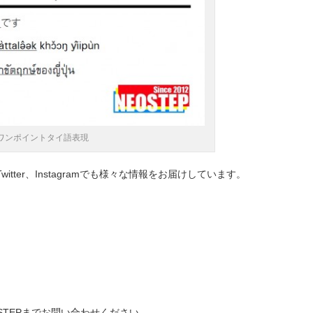
-ワンポイントタイ語表現
+、Twitter、Instagramでも様々な情報をお届けしています。
STEPまでお問い合わせください。