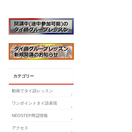
カテゴリー
動画でタイ語レッスン
ワンポイントタイ語表現
NEOSTEP周辺情報
アクセス