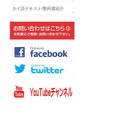
タイ語テキスト/教科書紹介