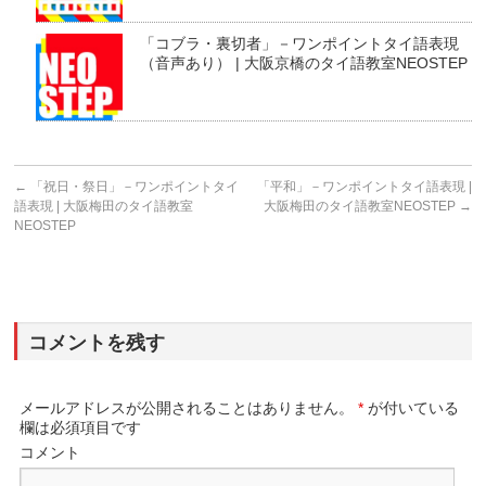
「コブラ・裏切者」－ワンポイントタイ語表現
（音声あり） | 大阪京橋のタイ語教室NEOSTEP
←
「祝日・祭日」－ワンポイントタイ
「平和」－ワンポイントタイ語表現 |
語表現 | 大阪梅田のタイ語教室
大阪梅田のタイ語教室NEOSTEP
→
NEOSTEP
コメントを残す
メールアドレスが公開されることはありません。
*
が付いている
欄は必須項目です
コメント