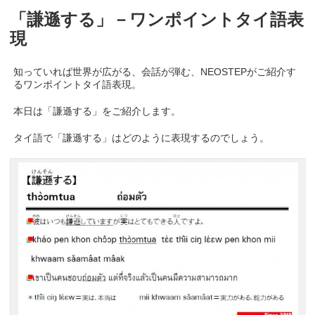
「謙遜する」－ワンポイントタイ語表
現
知っていれば世界が広がる、会話が弾む、NEOSTEPがご紹介す
るワンポイントタイ語表現。
本日は「謙遜する」をご紹介します。
タイ語で「謙遜する」はどのように表現するのでしょう。