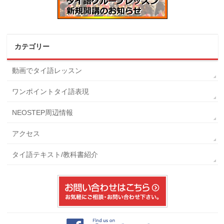
カテゴリー
動画でタイ語レッスン
ワンポイントタイ語表現
NEOSTEP周辺情報
アクセス
タイ語テキスト/教科書紹介