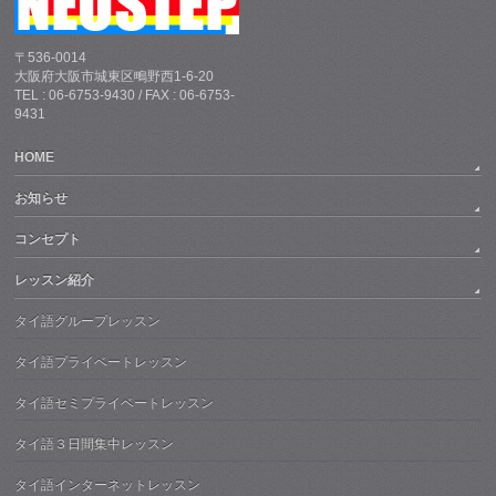
〒536-0014
大阪府大阪市城東区鴫野西1-6-20
TEL : 06-6753-9430 / FAX : 06-6753-
9431
HOME
お知らせ
コンセプト
レッスン紹介
タイ語グループレッスン
タイ語プライベートレッスン
タイ語セミプライベートレッスン
タイ語３日間集中レッスン
タイ語インターネットレッスン