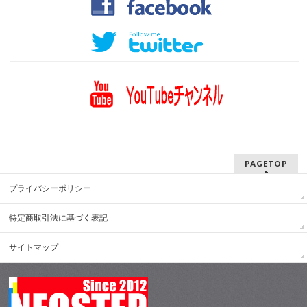
PAGETOP
プライバシーポリシー
特定商取引法に基づく表記
サイトマップ