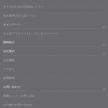
タイ人のための日本語レッスン
法人様向けタイ語レッスン
キャンペーン
タイ語プライベートレッスンキャンペーン
講師紹介
会社案内
会社概要
アクセス
採用情報
お問い合わせ
体験レッスンお申し込み
その他のお問い合わせ