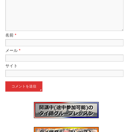
名前
*
メール
*
サイト