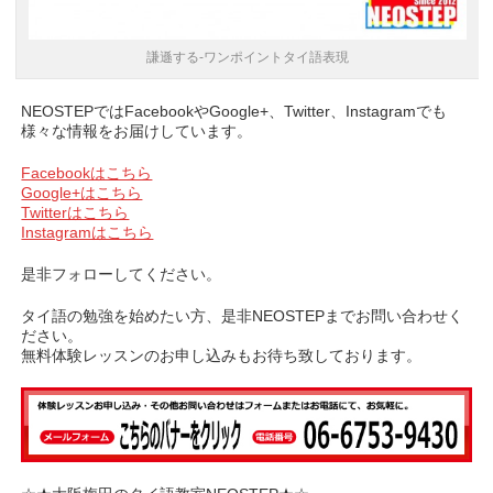
謙遜する-ワンポイントタイ語表現
NEOSTEPではFacebookやGoogle+、Twitter、Instagramでも
様々な情報をお届けしています。
Facebookはこちら
Google+はこちら
Twitterはこちら
Instagramはこちら
是非フォローしてください。
タイ語の勉強を始めたい方、是非NEOSTEPまでお問い合わせく
ださい。
無料体験レッスンのお申し込みもお待ち致しております。