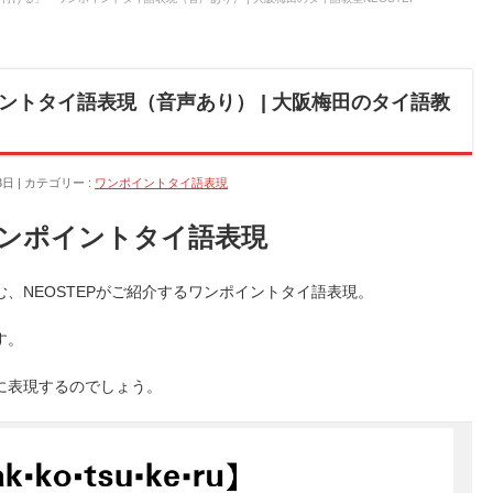
ントタイ語表現（音声あり） | 大阪梅田のタイ語教
3日
カテゴリー :
ワンポイントタイ語表現
ンポイントタイ語表現
、NEOSTEPがご紹介するワンポイントタイ語表現。
す。
に表現するのでしょう。