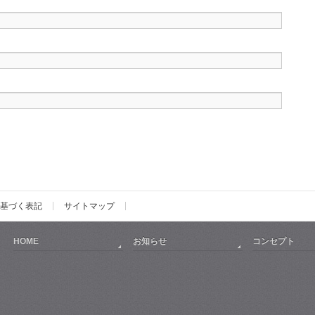
基づく表記
サイトマップ
HOME
お知らせ
コンセプト