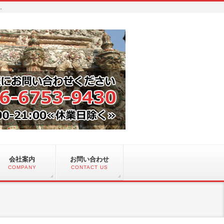
い。
会社案内
お問い合わせ
COMPANY
CONTACT US