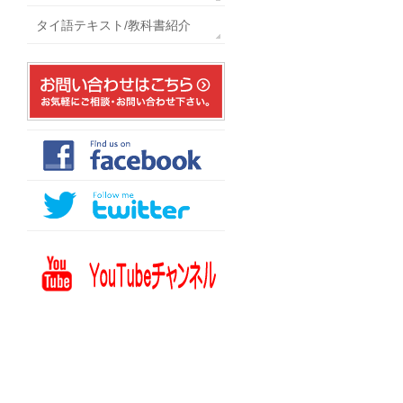
タイ語テキスト/教科書紹介