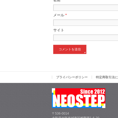
名前
*
メール
*
サイト
プライバシーポリシー
特定商取引法に
〒536-0014