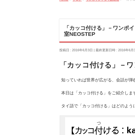
「カッコ付ける」－ワンポイ
室NEOSTEP
投稿日 : 2016年6月3日
最終更新日時 : 2016年6月
「カッコ付ける」－ワ
知っていれば世界が広がる、会話が弾む
本日は「カッコ付ける」をご紹介しま
タイ語で「カッコ付ける」はどのよう