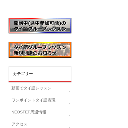
カテゴリー
動画でタイ語レッスン
ワンポイントタイ語表現
NEOSTEP周辺情報
アクセス