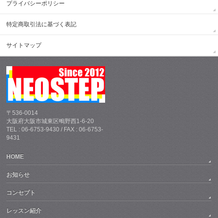
プライバシーポリシー
特定商取引法に基づく表記
サイトマップ
〒536-0014
大阪府大阪市城東区鴫野西1-6-20
TEL : 06-6753-9430 / FAX : 06-6753-
9431
HOME
お知らせ
コンセプト
レッスン紹介