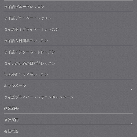
タイ語グループレッスン
タイ語プライベートレッスン
タイ語セミプライベートレッスン
タイ語３日間集中レッスン
タイ語インターネットレッスン
タイ人のための日本語レッスン
法人様向けタイ語レッスン
キャンペーン
タイ語プライベートレッスンキャンペーン
講師紹介
会社案内
会社概要