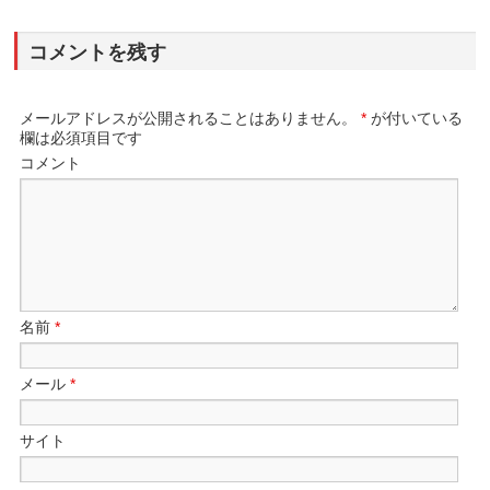
コメントを残す
メールアドレスが公開されることはありません。
*
が付いている
欄は必須項目です
コメント
名前
*
メール
*
サイト