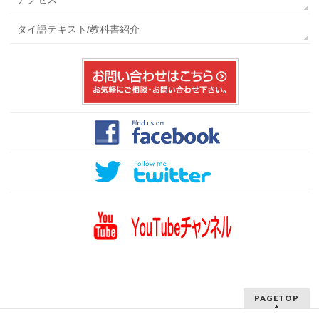
タイ語テキスト/教科書紹介
PAGETOP