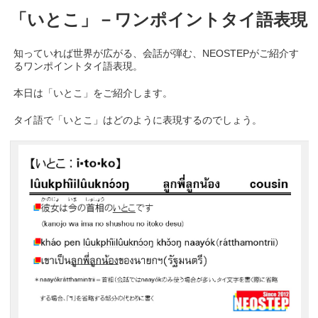
「いとこ」－ワンポイントタイ語表現
知っていれば世界が広がる、会話が弾む、NEOSTEPがご紹介す
るワンポイントタイ語表現。
本日は「いとこ」をご紹介します。
タイ語で「いとこ」はどのように表現するのでしょう。