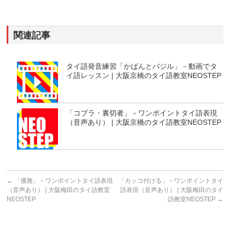
関連記事
タイ語発音練習「かばんとバジル」－動画でタ
イ語レッスン | 大阪京橋のタイ語教室NEOSTEP
「コブラ・裏切者」－ワンポイントタイ語表現
（音声あり） | 大阪京橋のタイ語教室NEOSTEP
←
「優雅」－ワンポイントタイ語表現
「カッコ付ける」－ワンポイントタイ
（音声あり） | 大阪梅田のタイ語教室
語表現（音声あり） | 大阪梅田のタイ
NEOSTEP
語教室NEOSTEP
→