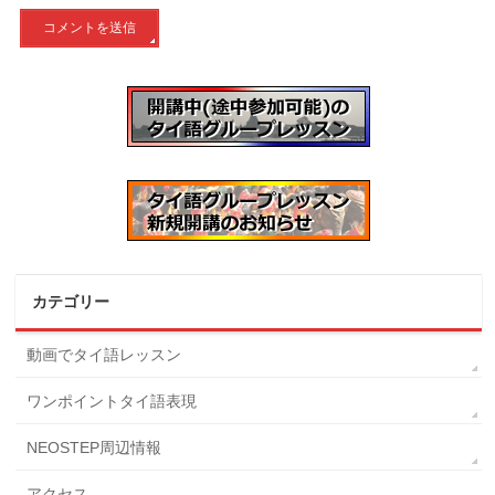
カテゴリー
動画でタイ語レッスン
ワンポイントタイ語表現
NEOSTEP周辺情報
アクセス