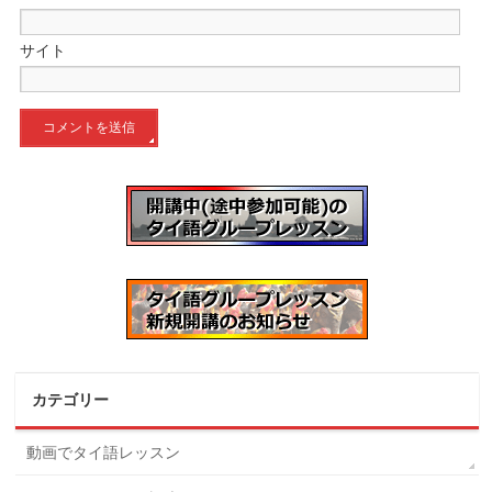
サイト
カテゴリー
動画でタイ語レッスン