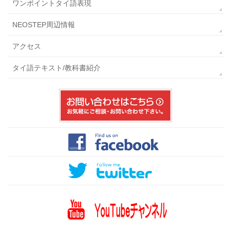
ワンポイントタイ語表現
NEOSTEP周辺情報
アクセス
タイ語テキスト/教科書紹介