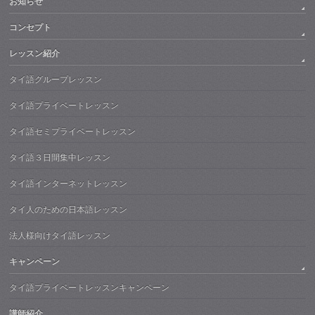
お知らせ
コンセプト
レッスン紹介
タイ語グループレッスン
タイ語プライベートレッスン
タイ語セミプライベートレッスン
タイ語３日間集中レッスン
タイ語インターネットレッスン
タイ人のための日本語レッスン
法人様向けタイ語レッスン
キャンペーン
タイ語プライベートレッスンキャンペーン
講師紹介