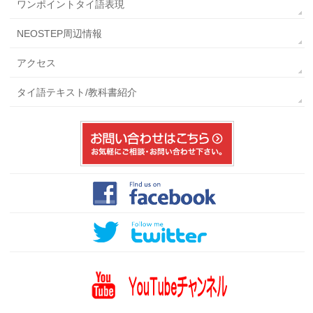
ワンポイントタイ語表現
NEOSTEP周辺情報
アクセス
タイ語テキスト/教科書紹介