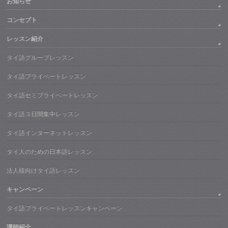
お知らせ
コンセプト
レッスン紹介
タイ語グループレッスン
タイ語プライベートレッスン
タイ語セミプライベートレッスン
タイ語３日間集中レッスン
タイ語インターネットレッスン
タイ人のための日本語レッスン
法人様向けタイ語レッスン
キャンペーン
タイ語プライベートレッスンキャンペーン
講師紹介