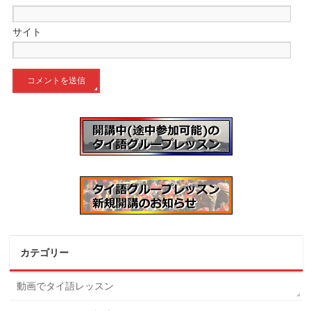
サイト
カテゴリー
動画でタイ語レッスン