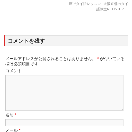
画でタイ語レッスン | 大阪京橋のタイ
語教室NEOSTEP
→
コメントを残す
メールアドレスが公開されることはありません。
*
が付いている
欄は必須項目です
コメント
名前
*
メール
*