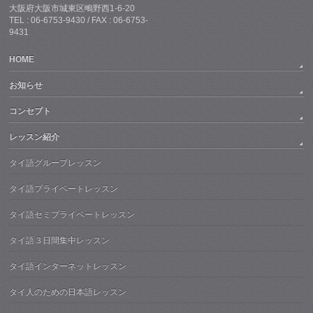
大阪府大阪市城東区鴫野西1-6-20
TEL : 06-6753-9430 / FAX : 06-6753-
9431
HOME
お知らせ
コンセプト
レッスン紹介
タイ語グループレッスン
タイ語プライベートレッスン
タイ語セミプライベートレッスン
タイ語３日間集中レッスン
タイ語インターネットレッスン
タイ人のための日本語レッスン