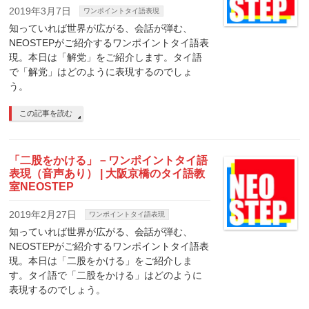
2019年3月7日
ワンポイントタイ語表現
知っていれば世界が広がる、会話が弾む、
NEOSTEPがご紹介するワンポイントタイ語表
現。本日は「解党」をご紹介します。タイ語
で「解党」はどのように表現するのでしょ
う。
この記事を読む
「二股をかける」－ワンポイントタイ語
表現（音声あり） | 大阪京橋のタイ語教
室NEOSTEP
2019年2月27日
ワンポイントタイ語表現
知っていれば世界が広がる、会話が弾む、
NEOSTEPがご紹介するワンポイントタイ語表
現。本日は「二股をかける」をご紹介しま
す。タイ語で「二股をかける」はどのように
表現するのでしょう。