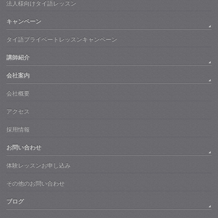
法人様向けタイ語レッスン
キャンペーン
タイ語プライベートレッスンキャンペーン
講師紹介
会社案内
会社概要
アクセス
採用情報
お問い合わせ
体験レッスンお申し込み
その他のお問い合わせ
ブログ