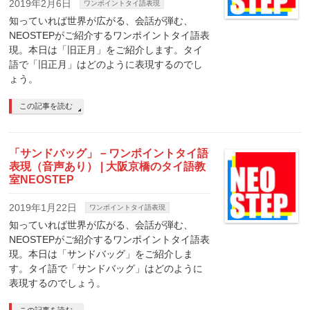
2019年2月6日
ワンポイントタイ語表現
知っていれば世界が広がる、会話が弾む、
NEOSTEPがご紹介するワンポイントタイ語表
現。本日は「旧正月」をご紹介します。タイ
語で「旧正月」はどのように表現するのでし
ょう。
この記事を読む
「サンドバッグ」－ワンポイントタイ語
表現（音声あり） | 大阪京橋のタイ語教
室NEOSTEP
2019年1月22日
ワンポイントタイ語表現
知っていれば世界が広がる、会話が弾む、
NEOSTEPがご紹介するワンポイントタイ語表
現。本日は「サンドバッグ」をご紹介しま
す。タイ語で「サンドバッグ」はどのように
表現するのでしょう。
この記事を読む