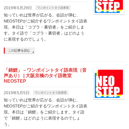
2019年5月29日
ワンポイントタイ語表現
知っていれば世界が広がる、会話が弾む、
NEOSTEPがご紹介するワンポイントタイ語表
現。本日は「コブラ・裏切者」をご紹介しま
す。タイ語で「コブラ・裏切者」はどのよう
に表現するのでしょう。
この記事を読む
「錦鯉」－ワンポイントタイ語表現（音
声あり） | 大阪京橋のタイ語教室
NEOSTEP
2019年5月5日
ワンポイントタイ語表現
知っていれば世界が広がる、会話が弾む、
NEOSTEPがご紹介するワンポイントタイ語表
現。本日は「錦鯉」をご紹介します。タイ語
で「錦鯉」はどのように表現するのでしょ
う。