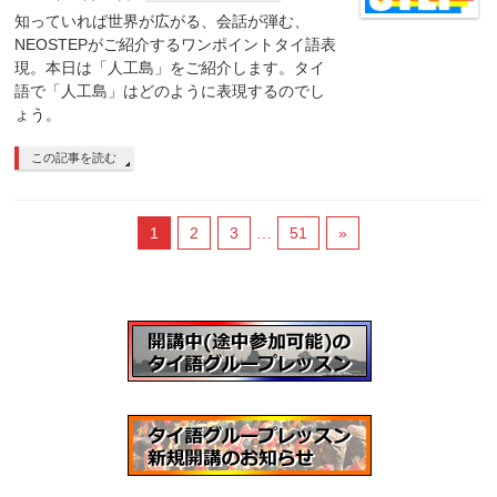
知っていれば世界が広がる、会話が弾む、
NEOSTEPがご紹介するワンポイントタイ語表
現。本日は「人工島」をご紹介します。タイ
語で「人工島」はどのように表現するのでし
ょう。
この記事を読む
1
2
3
…
51
»