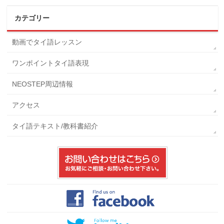
カテゴリー
動画でタイ語レッスン
ワンポイントタイ語表現
NEOSTEP周辺情報
アクセス
タイ語テキスト/教科書紹介