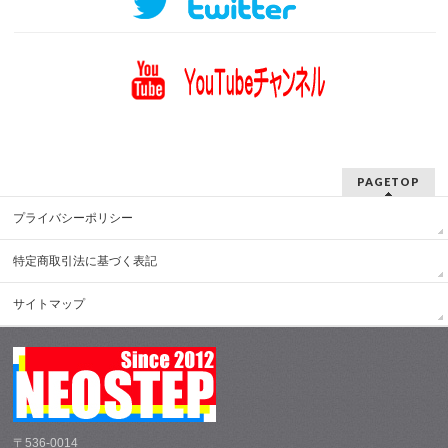
PAGETOP
プライバシーポリシー
特定商取引法に基づく表記
サイトマップ
〒536-0014