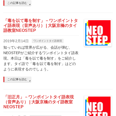
この記事を読む
「毒を以て毒を制す」－ワンポイントタ
イ語表現（音声あり） | 大阪京橋のタイ
語教室NEOSTEP
2019年2月14日
ワンポイントタイ語表現
知っていれば世界が広がる、会話が弾む、
NEOSTEPがご紹介するワンポイントタイ語表
現。本日は「毒を以て毒を制す」をご紹介し
ます。タイ語で「毒を以て毒を制す」はどの
ように表現するのでしょう。
この記事を読む
「旧正月」－ワンポイントタイ語表現
（音声あり） | 大阪京橋のタイ語教室
NEOSTEP