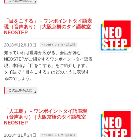
「目をこする」－ワンポイントタイ語表
現（音声あり） | 大阪京橋のタイ語教室
NEOSTEP
2018年12月10日
ワンポイントタイ語表現
知っていれば世界が広がる、会話が弾む、
NEOSTEPがご紹介するワンポイントタイ語表
現。本日は「目をこする」をご紹介します。
タイ語で「目をこする」はどのように表現す
るのでしょう。
この記事を読む
「人工島」－ワンポイントタイ語表現
（音声あり） | 大阪京橋のタイ語教室
NEOSTEP
2018年11月24日
ワンポイントタイ語表現