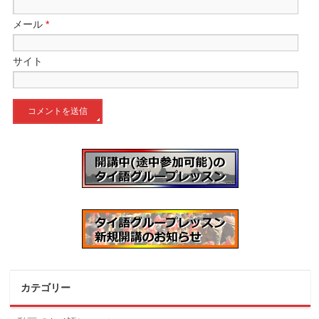
メール
*
サイト
カテゴリー