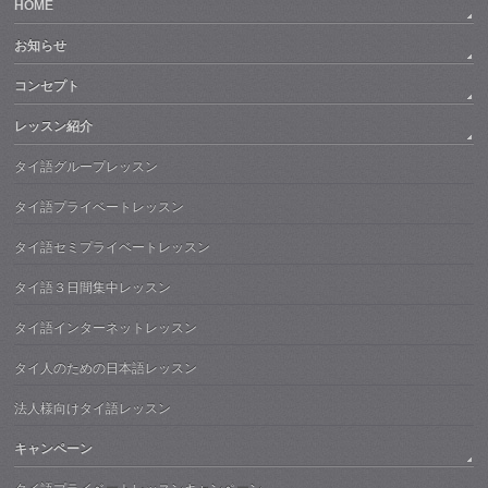
HOME
お知らせ
コンセプト
レッスン紹介
タイ語グループレッスン
タイ語プライベートレッスン
タイ語セミプライベートレッスン
タイ語３日間集中レッスン
タイ語インターネットレッスン
タイ人のための日本語レッスン
法人様向けタイ語レッスン
キャンペーン