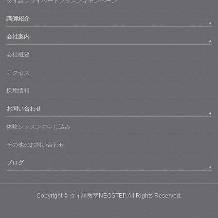
タイ語プライベートレッスンキャンペーン
講師紹介
会社案内
会社概要
アクセス
採用情報
お問い合わせ
体験レッスンお申し込み
その他のお問い合わせ
ブログ
Copyright ©
タイ語教室NEOSTEP
All Rights Reserved.