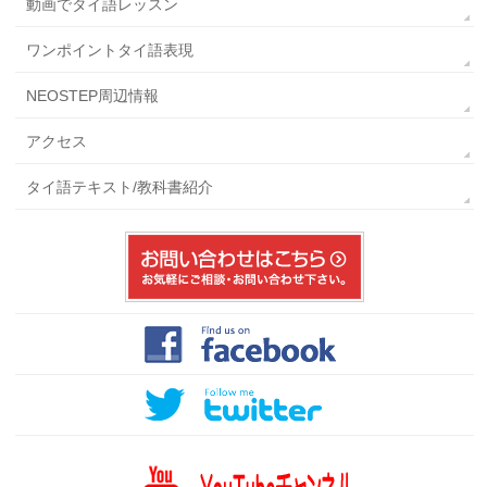
動画でタイ語レッスン
ワンポイントタイ語表現
NEOSTEP周辺情報
アクセス
タイ語テキスト/教科書紹介