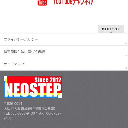
PAGETOP
プライバシーポリシー
特定商取引法に基づく表記
サイトマップ
〒536-0014
大阪府大阪市城東区鴫野西1-6-20
TEL : 06-6753-9430 / FAX : 06-6753-
9431