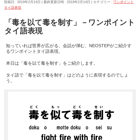
投稿日 : 2019年2月14日
最終更新日時 : 2019年2月14日
カテゴリー :
ワンポイント
タイ語表現
「毒を以て毒を制す」－ワンポイント
タイ語表現
知っていれば世界が広がる、会話が弾む、NEOSTEPがご紹介す
るワンポイントタイ語表現。
本日は「毒を以て毒を制す」をご紹介します。
タイ語で「毒を以て毒を制す」はどのように表現するのでしょ
う。