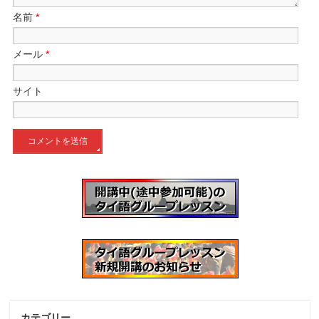
名前
*
メール
*
サイト
カテゴリー