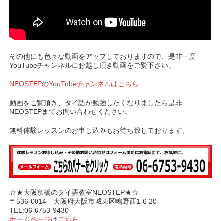
その他にも色々な動画をアップしておりますので、是非一度
YouTubeチャンネルにお越し頂き動画をご覧下さい。
NEOSTEPのYouTubeチャンネルはこちら
動画をご覧頂き、タイ語が勉強したくなりましたら是非
NEOSTEPまでお問い合わせください。
無料体験レッスンのお申し込みもお待ち致しております。
☆★大阪京橋のタイ語教室NEOSTEP★☆
〒536-0014 大阪府大阪市城東区鴫野西1-6-20
TEL:06-6753-9430
ホームページはこちら