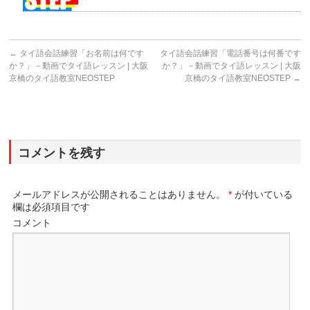
←
タイ語会話練習「お名前は何です
タイ語会話練習「電話番号は何番です
か？」－動画でタイ語レッスン | 大阪
か？」－動画でタイ語レッスン | 大阪
京橋のタイ語教室NEOSTEP
京橋のタイ語教室NEOSTEP
→
コメントを残す
メールアドレスが公開されることはありません。
*
が付いている
欄は必須項目です
コメント