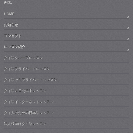
9431
HOME
お知らせ
コンセプト
レッスン紹介
タイ語グループレッスン
タイ語プライベートレッスン
タイ語セミプライベートレッスン
タイ語３日間集中レッスン
タイ語インターネットレッスン
タイ人のための日本語レッスン
法人様向けタイ語レッスン