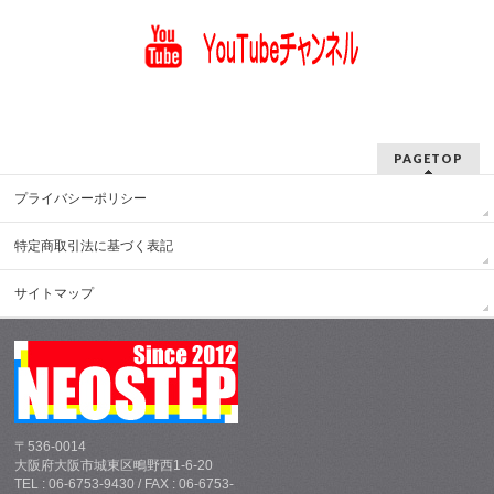
PAGETOP
プライバシーポリシー
特定商取引法に基づく表記
サイトマップ
〒536-0014
大阪府大阪市城東区鴫野西1-6-20
TEL : 06-6753-9430 / FAX : 06-6753-