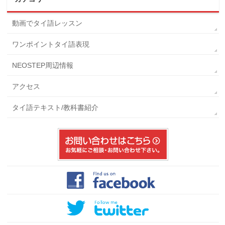
動画でタイ語レッスン
ワンポイントタイ語表現
NEOSTEP周辺情報
アクセス
タイ語テキスト/教科書紹介