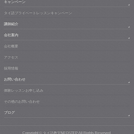
キャンペーン
タイ語プライベートレッスンキャンペーン
講師紹介
会社案内
会社概要
アクセス
採用情報
お問い合わせ
体験レッスンお申し込み
その他のお問い合わせ
ブログ
Copyright ©
タイ語教室NEOSTEP
All Rights Reserved.