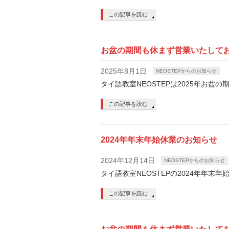
この記事を読む
お盆の期間も休まず営業いたして
2025年8月1日
NEOSTEPからのお知らせ
タイ語教室NEOSTEPは2025年お
この記事を読む
2024年年末年始休業のお知らせ
2024年12月14日
NEOSTEPからのお知らせ
タイ語教室NEOSTEPの2024年年末
この記事を読む