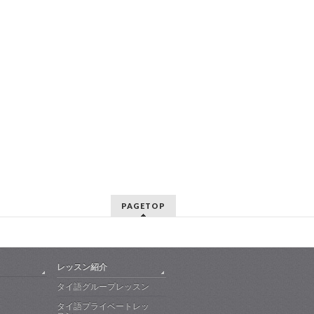
PAGETOP
レッスン紹介
タイ語グループレッスン
タイ語プライベートレッ