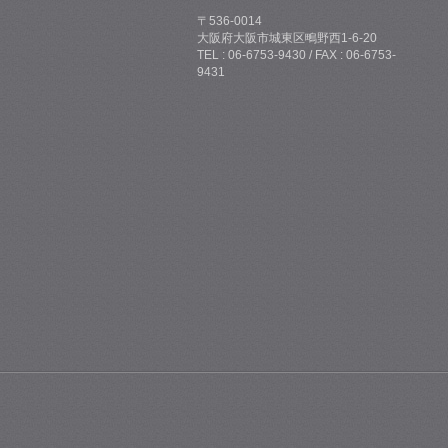
〒536-0014
大阪府大阪市城東区鴫野西1-6-20
TEL : 06-6753-9430 / FAX : 06-6753-
9431