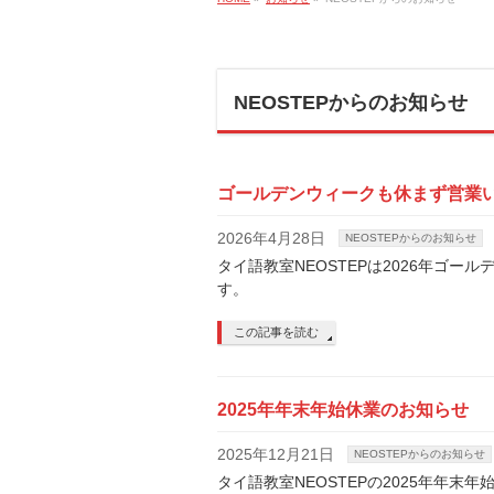
NEOSTEPからのお知らせ
ゴールデンウィークも休まず営業
2026年4月28日
NEOSTEPからのお知らせ
タイ語教室NEOSTEPは2026年ゴ
す。
この記事を読む
2025年年末年始休業のお知らせ
2025年12月21日
NEOSTEPからのお知らせ
タイ語教室NEOSTEPの2025年年末