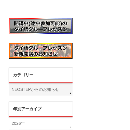
カテゴリー
NEOSTEPからのお知らせ
年別アーカイブ
2026年