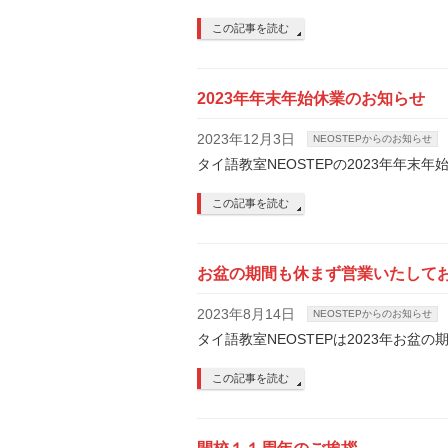
この記事を読む
2023年年末年始休業のお知らせ
2023年12月3日
NEOSTEPからのお知らせ
タイ語教室NEOSTEPの2023年年末
この記事を読む
お盆の期間も休まず営業いたして
2023年8月14日
NEOSTEPからのお知らせ
タイ語教室NEOSTEPは2023年お
この記事を読む