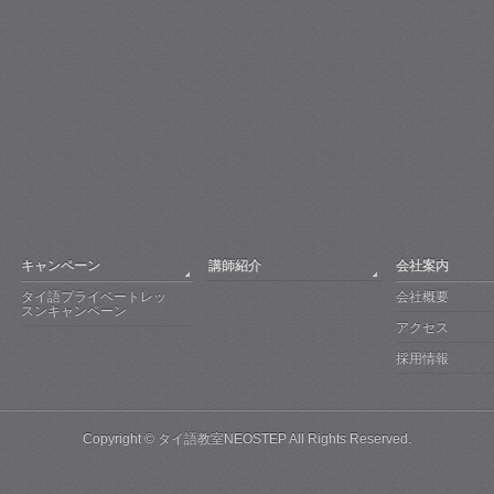
キャンペーン
講師紹介
会社案内
タイ語プライベートレッ
会社概要
スンキャンペーン
アクセス
採用情報
Copyright ©
タイ語教室NEOSTEP
All Rights Reserved.