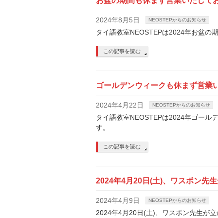
お盆の期間も休まず営業いたして
2024年8月5日
NEOSTEPからのお知らせ
タイ語教室NEOSTEPは2024年お
この記事を読む
ゴールデンウィークも休まず営業
2024年4月22日
NEOSTEPからのお知らせ
タイ語教室NEOSTEPは2024年ゴ
す。
この記事を読む
2024年4月20日(土)、ワスポ
2024年4月9日
NEOSTEPからのお知らせ
2024年4月20日(土)、ワスポン先生