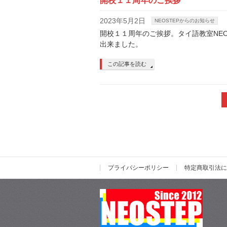
開校１１周年のご挨拶
2023年5月2日
NEOSTEPからのお知らせ
開校１１周年のご挨拶。タイ語教室NE
出来ました。
この記事を読む
プライバシーポリシー
特定商取引法に