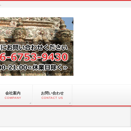
い。
会社案内
お問い合わせ
COMPANY
CONTACT US