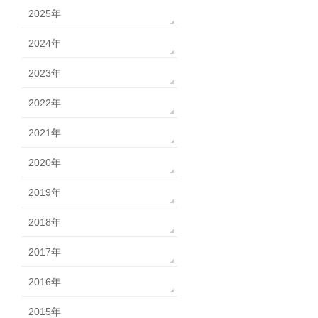
2025年
2024年
2023年
2022年
2021年
2020年
2019年
2018年
2017年
2016年
2015年