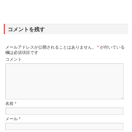
コメントを残す
メールアドレスが公開されることはありません。
*
が付いている
欄は必須項目です
コメント
名前
*
メール
*