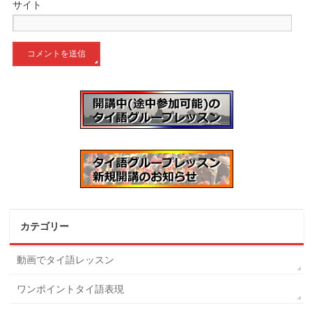
サイト
カテゴリー
動画でタイ語レッスン
ワンポイントタイ語表現