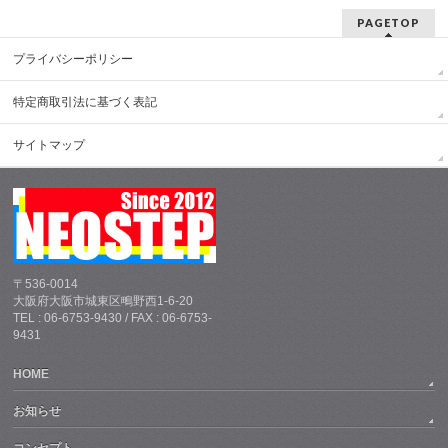
PAGETOP
プライバシーポリシー
特定商取引法に基づく表記
サイトマップ
〒536-0014
大阪府大阪市城東区鴫野西1-6-20
TEL : 06-6753-9430 / FAX : 06-6753-
9431
HOME
お知らせ