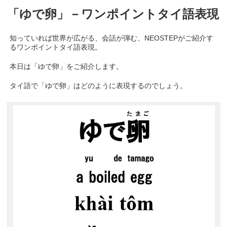
「ゆで卵」－ワンポイントタイ語表現
知っていれば世界が広がる、会話が弾む、NEOSTEPがご紹介す
るワンポイントタイ語表現。
本日は「ゆで卵」をご紹介します。
タイ語で「ゆで卵」はどのように表現するのでしょう。