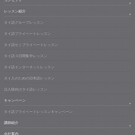
コンセプト
レッスン紹介
タイ語グループレッスン
タイ語プライベートレッスン
タイ語セミプライベートレッスン
タイ語３日間集中レッスン
タイ語インターネットレッスン
タイ人のための日本語レッスン
法人様向けタイ語レッスン
キャンペーン
タイ語プライベートレッスンキャンペーン
講師紹介
会社案内