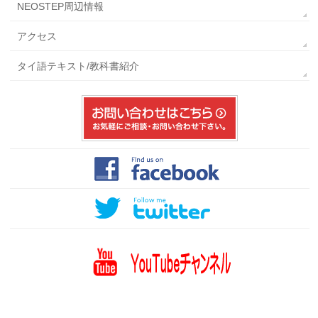
NEOSTEP周辺情報
アクセス
タイ語テキスト/教科書紹介