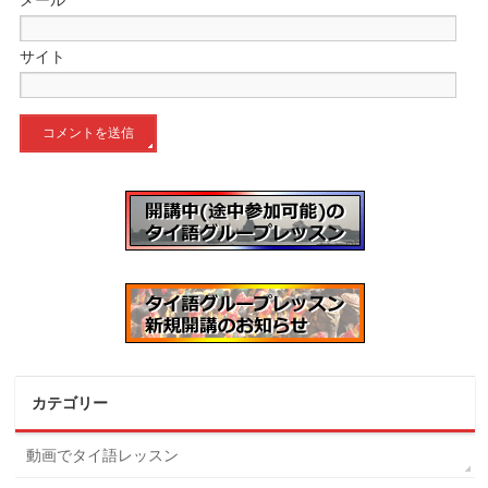
メール
*
サイト
カテゴリー
動画でタイ語レッスン