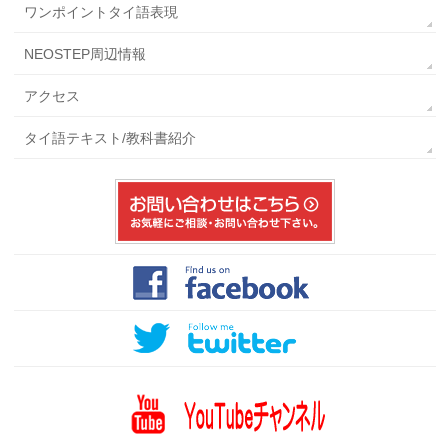
ワンポイントタイ語表現
NEOSTEP周辺情報
アクセス
タイ語テキスト/教科書紹介