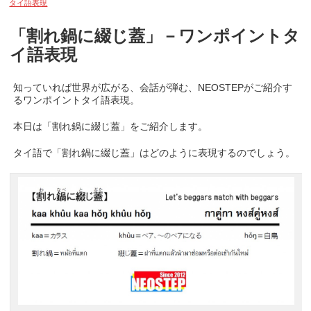
タイ語表現
「割れ鍋に綴じ蓋」－ワンポイントタ
イ語表現
知っていれば世界が広がる、会話が弾む、NEOSTEPがご紹介す
るワンポイントタイ語表現。
本日は「割れ鍋に綴じ蓋」をご紹介します。
タイ語で「割れ鍋に綴じ蓋」はどのように表現するのでしょう。