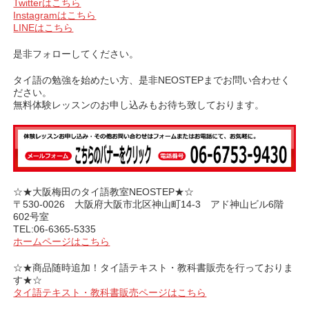
Twitterはこちら
Instagramはこちら
LINEはこちら
是非フォローしてください。
タイ語の勉強を始めたい方、是非NEOSTEPまでお問い合わせく
ださい。
無料体験レッスンのお申し込みもお待ち致しております。
☆★大阪梅田のタイ語教室NEOSTEP★☆
〒530-0026 大阪府大阪市北区神山町14-3 アド神山ビル6階
602号室
TEL:06-6365-5335
ホームページはこちら
☆★商品随時追加！タイ語テキスト・教科書販売を行っておりま
す★☆
タイ語テキスト・教科書販売ページはこちら