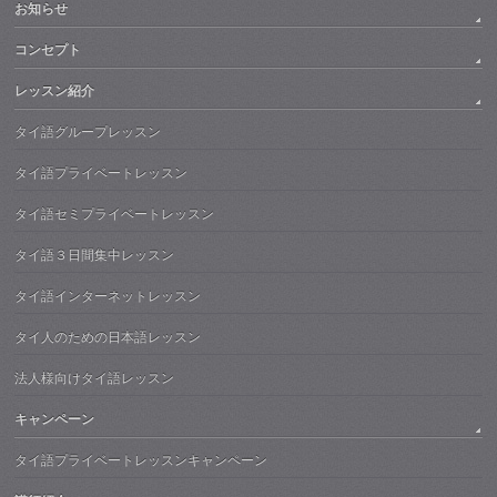
お知らせ
コンセプト
レッスン紹介
タイ語グループレッスン
タイ語プライベートレッスン
タイ語セミプライベートレッスン
タイ語３日間集中レッスン
タイ語インターネットレッスン
タイ人のための日本語レッスン
法人様向けタイ語レッスン
キャンペーン
タイ語プライベートレッスンキャンペーン