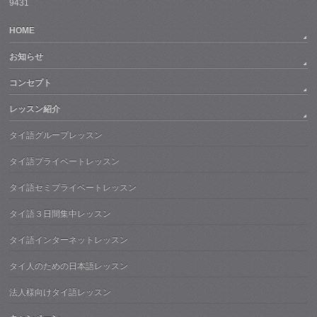
9431
HOME
お知らせ
コンセプト
レッスン紹介
タイ語グループレッスン
タイ語プライベートレッスン
タイ語セミプライベートレッスン
タイ語３日間集中レッスン
タイ語インターネットレッスン
タイ人のための日本語レッスン
法人様向けタイ語レッスン