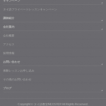
キャンペーン
タイ語プライベートレッスンキャンペーン
講師紹介
会社案内
会社概要
アクセス
採用情報
お問い合わせ
体験レッスンお申し込み
その他のお問い合わせ
ブログ
Copyright ©
タイ語教室NEOSTEP
All Rights Reserved.