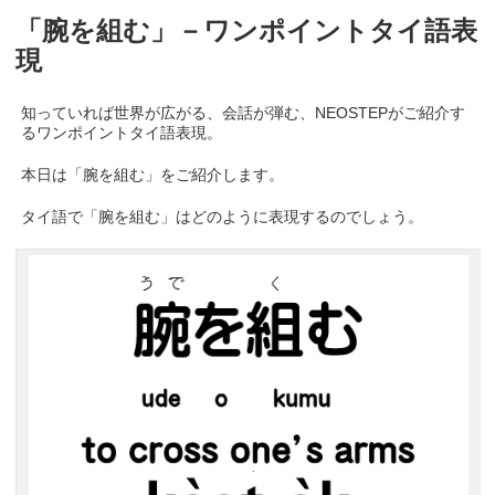
「腕を組む」－ワンポイントタイ語表
現
知っていれば世界が広がる、会話が弾む、NEOSTEPがご紹介す
るワンポイントタイ語表現。
本日は「腕を組む」をご紹介します。
タイ語で「腕を組む」はどのように表現するのでしょう。