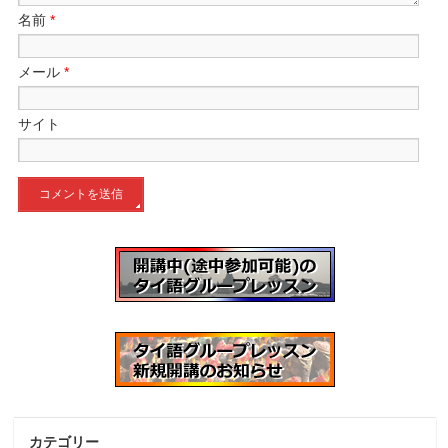
名前
*
メール
*
サイト
カテゴリー