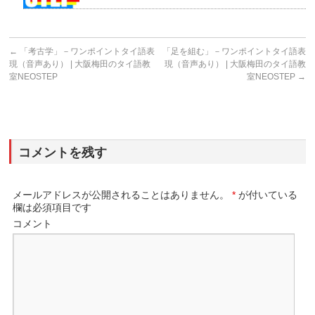
←
「考古学」－ワンポイントタイ語表
「足を組む」－ワンポイントタイ語表
現（音声あり） | 大阪梅田のタイ語教
現（音声あり） | 大阪梅田のタイ語教
室NEOSTEP
室NEOSTEP
→
コメントを残す
メールアドレスが公開されることはありません。
*
が付いている
欄は必須項目です
コメント