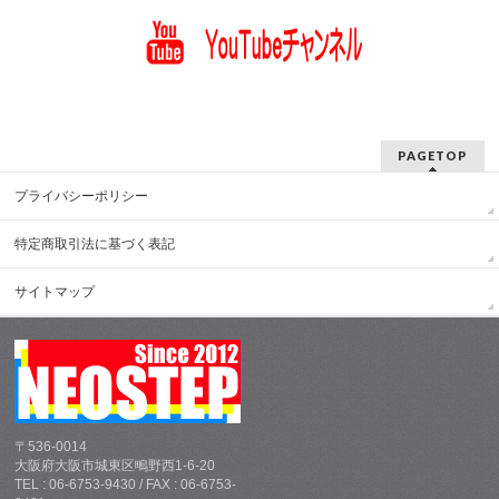
PAGETOP
プライバシーポリシー
特定商取引法に基づく表記
サイトマップ
〒536-0014
大阪府大阪市城東区鴫野西1-6-20
TEL : 06-6753-9430 / FAX : 06-6753-