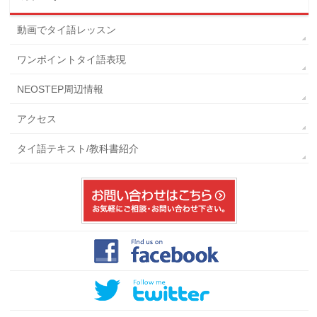
動画でタイ語レッスン
ワンポイントタイ語表現
NEOSTEP周辺情報
アクセス
タイ語テキスト/教科書紹介