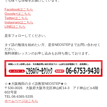
でも様々な情報をお届けしています。
Facebookはこちら
Google+はこちら
Twitterはこちら
Instagramはこちら
LINEはこちら
是非フォローしてください。
タイ語の勉強を始めたい方、是非NEOSTEPまでお問い合わせく
ださい。
無料体験レッスンのお申し込みもお待ち致しております。
☆★大阪梅田のタイ語教室NEOSTEP★☆
〒530-0026 大阪府大阪市北区神山町14-3 アド神山ビル6階
602号室
TEL:06-6365-5335
ホームページはこちら