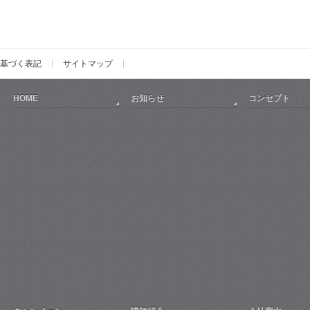
基づく表記
サイトマップ
HOME
お知らせ
コンセプト