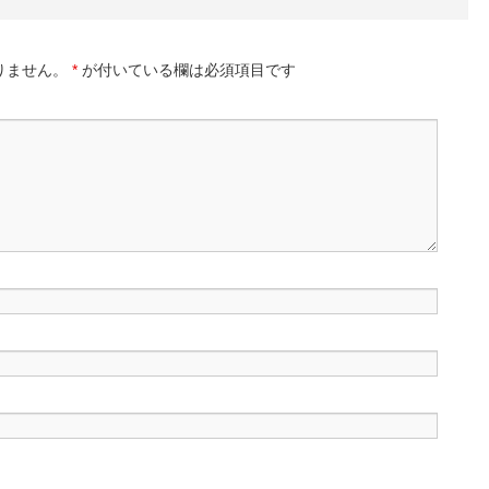
りません。
*
が付いている欄は必須項目です