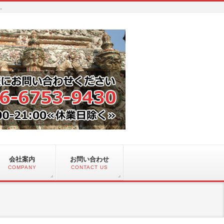
い。
会社案内
お問い合わせ
COMPANY
CONTACT US