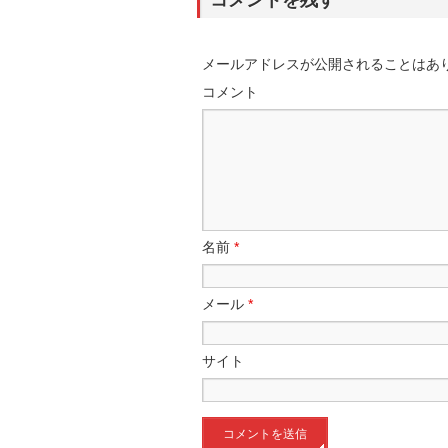
コメントを残す
メールアドレスが公開されることはあ
コメント
名前
*
メール
*
サイト