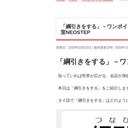
「綱引きをする」－ワンポイ
室NEOSTEP
投稿日 : 2016年10月22日
最終更新日時 : 2016年1
「綱引きをする」－ワ
知っていれば世界が広がる、会話が弾む
本日は「綱引きをする」をご紹介しま
タイ語で「綱引きをする」はどのよう