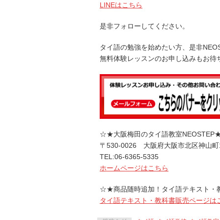
LINEはこちら
是非フォローしてください。
タイ語の勉強を始めたい方、是非NEO
無料体験レッスンのお申し込みもお待
☆★大阪梅田のタイ語教室NEOSTEP
〒530-0026 大阪府大阪市北区神山町
TEL:06-6365-5335
ホームページはこちら
☆★商品随時追加！タイ語テキスト・
タイ語テキスト・教科書販売ページは