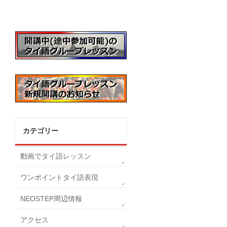
カテゴリー
動画でタイ語レッスン
ワンポイントタイ語表現
NEOSTEP周辺情報
アクセス