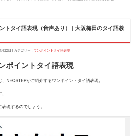
ントタイ語表現（音声あり） | 大阪梅田のタイ語教
0月22日
カテゴリー :
ワンポイントタイ語表現
ンポイントタイ語表現
、NEOSTEPがご紹介するワンポイントタイ語表現。
す。
に表現するのでしょう。