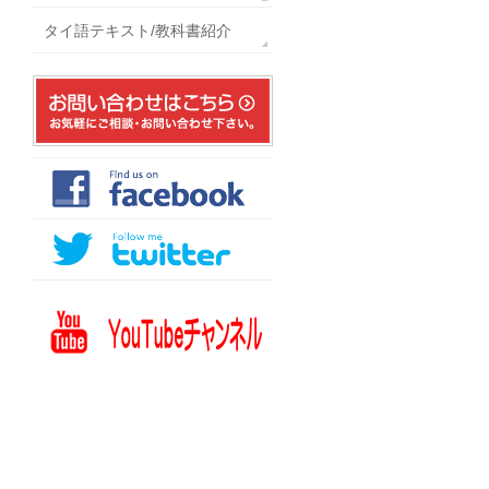
タイ語テキスト/教科書紹介