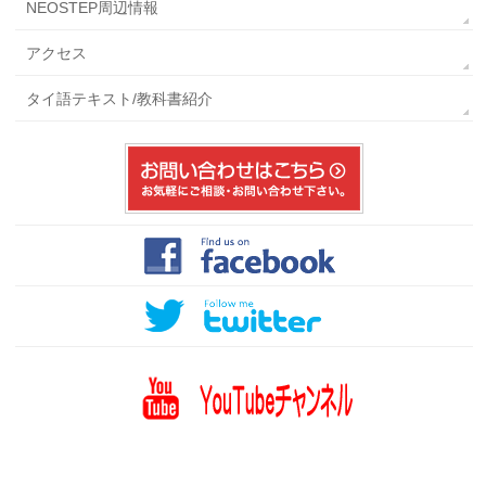
NEOSTEP周辺情報
アクセス
タイ語テキスト/教科書紹介