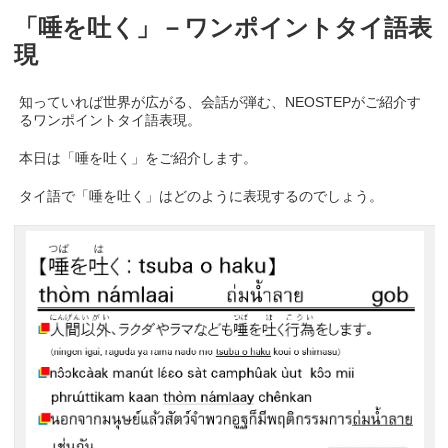
「唾を吐く」－ワンポイントタイ語表
現
知っていれば世界が広がる、会話が弾む、NEOSTEPがご紹介す
るワンポイントタイ語表現。
本日は「唾を吐く」をご紹介します。
タイ語で「唾を吐く」はどのように表現するのでしょう。