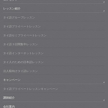
レッスン紹介
タイ語グループレッスン
タイ語プライベートレッスン
タイ語セミプライベートレッスン
タイ語３日間集中レッスン
タイ語インターネットレッスン
タイ人のための日本語レッスン
法人様向けタイ語レッスン
キャンペーン
タイ語プライベートレッスンキャンペーン
講師紹介
会社案内