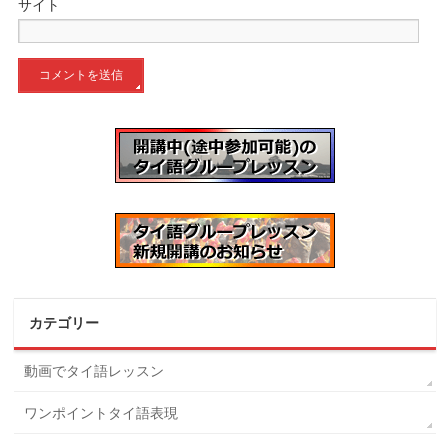
サイト
カテゴリー
動画でタイ語レッスン
ワンポイントタイ語表現