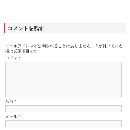
コメントを残す
メールアドレスが公開されることはありません。
*
が付いている
欄は必須項目です
コメント
名前
*
メール
*