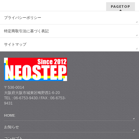
PAGETOP
プライバシーポリシー
特定商取引法に基づく表記
サイトマップ
〒536-0014
大阪府大阪市城東区鴫野西1-6-20
TEL : 06-6753-9430 / FAX : 06-6753-
9431
HOME
お知らせ
コンセプト