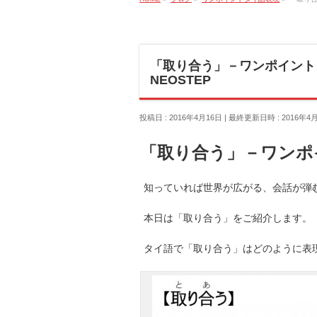
「取り合う」－ワンポイント
NEOSTEP
投稿日 : 2016年4月16日
最終更新日時 : 2016年4
「取り合う」－ワンポ
知っていれば世界が広がる、会話が弾む
本日は「取り合う」をご紹介します。
タイ語で「取り合う」はどのように表