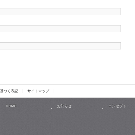
基づく表記
サイトマップ
HOME
お知らせ
コンセプト