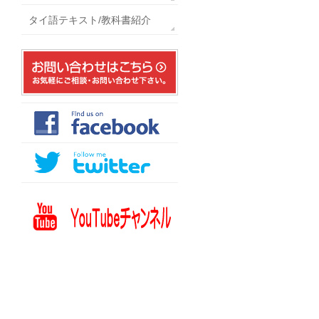
タイ語テキスト/教科書紹介