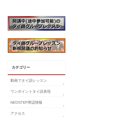
カテゴリー
動画でタイ語レッスン
ワンポイントタイ語表現
NEOSTEP周辺情報
アクセス