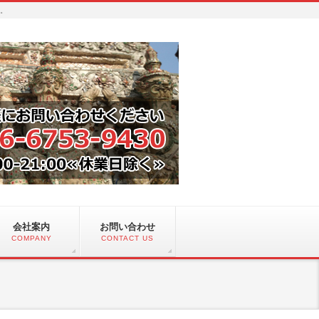
い。
会社案内
お問い合わせ
COMPANY
CONTACT US