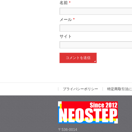
名前
*
メール
*
サイト
プライバシーポリシー
特定商取引法に
〒536-0014