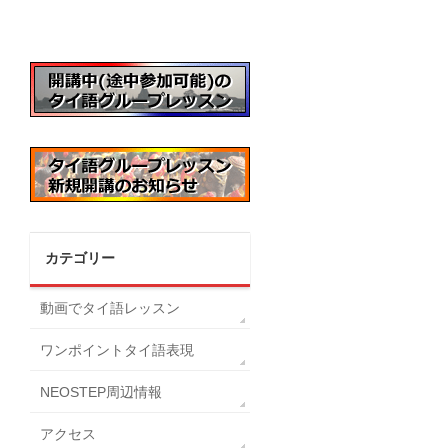
カテゴリー
動画でタイ語レッスン
ワンポイントタイ語表現
NEOSTEP周辺情報
アクセス