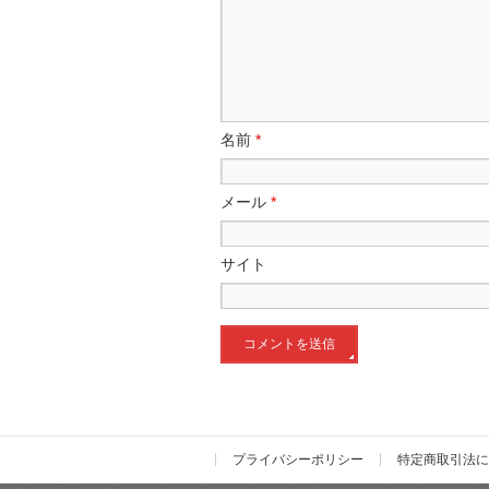
名前
*
メール
*
サイト
プライバシーポリシー
特定商取引法に