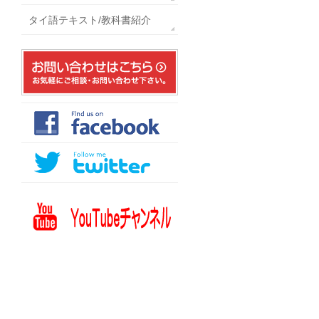
タイ語テキスト/教科書紹介