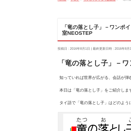
「竜の落とし子」－ワンポイ
室NEOSTEP
投稿日 : 2016年8月1日
最終更新日時 : 2016年8月
「竜の落とし子」－ワ
知っていれば世界が広がる、会話が弾む
本日は「竜の落とし子」をご紹介しま
タイ語で「竜の落とし子」はどのよう