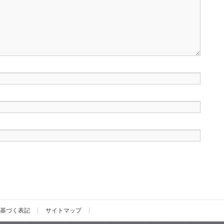
基づく表記
サイトマップ