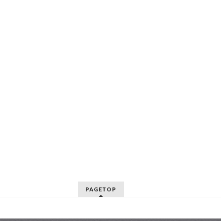
PAGETOP