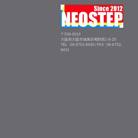
〒536-0014
大阪府大阪市城東区鴫野西1-6-20
TEL : 06-6753-9430 / FAX : 06-6753-
9431