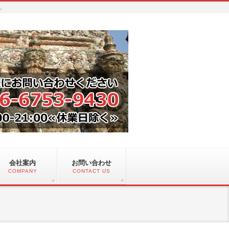
い。
会社案内
お問い合わせ
COMPANY
CONTACT US