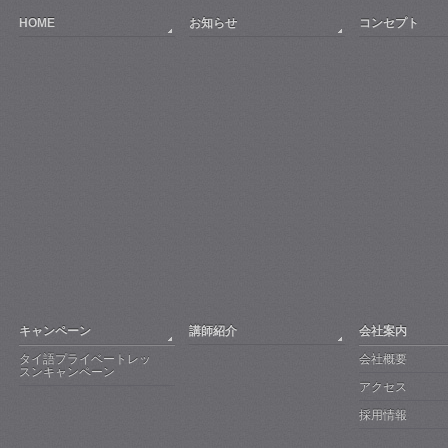
HOME
お知らせ
コンセプト
キャンペーン
講師紹介
会社案内
タイ語プライベートレッ
会社概要
スンキャンペーン
アクセス
採用情報