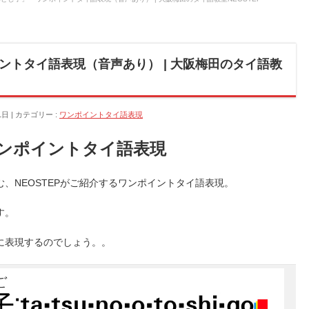
ントタイ語表現（音声あり） | 大阪梅田のタイ語教
1日
カテゴリー :
ワンポイントタイ語表現
ンポイントタイ語表現
、NEOSTEPがご紹介するワンポイントタイ語表現。
す。
に表現するのでしょう。。