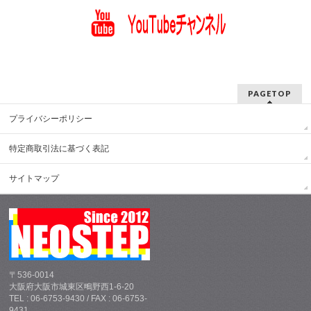
PAGETOP
プライバシーポリシー
特定商取引法に基づく表記
サイトマップ
〒536-0014
大阪府大阪市城東区鴫野西1-6-20
TEL : 06-6753-9430 / FAX : 06-6753-
9431