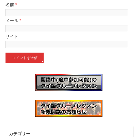
名前
*
メール
*
サイト
カテゴリー