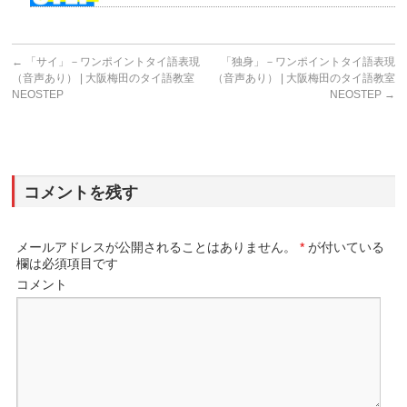
←
「サイ」－ワンポイントタイ語表現
「独身」－ワンポイントタイ語表現
（音声あり） | 大阪梅田のタイ語教室
（音声あり） | 大阪梅田のタイ語教室
NEOSTEP
NEOSTEP
→
コメントを残す
メールアドレスが公開されることはありません。
*
が付いている
欄は必須項目です
コメント