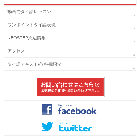
動画でタイ語レッスン
ワンポイントタイ語表現
NEOSTEP周辺情報
アクセス
タイ語テキスト/教科書紹介