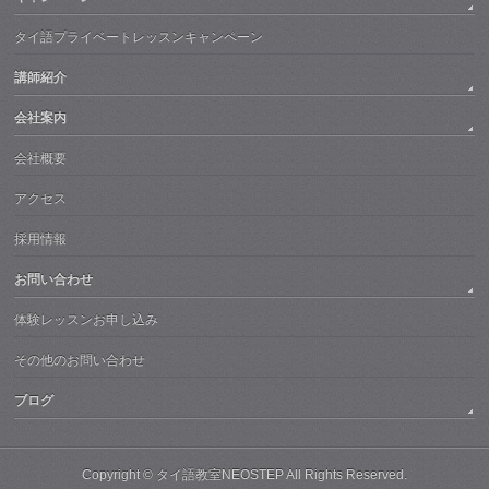
タイ語プライベートレッスンキャンペーン
講師紹介
会社案内
会社概要
アクセス
採用情報
お問い合わせ
体験レッスンお申し込み
その他のお問い合わせ
ブログ
Copyright ©
タイ語教室NEOSTEP
All Rights Reserved.