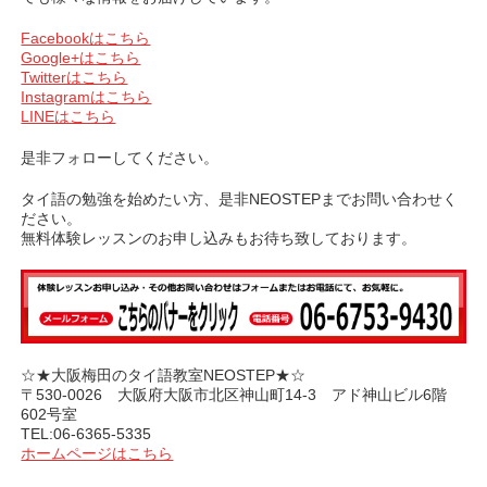
Facebookはこちら
Google+はこちら
Twitterはこちら
Instagramはこちら
LINEはこちら
是非フォローしてください。
タイ語の勉強を始めたい方、是非NEOSTEPまでお問い合わせく
ださい。
無料体験レッスンのお申し込みもお待ち致しております。
☆★大阪梅田のタイ語教室NEOSTEP★☆
〒530-0026 大阪府大阪市北区神山町14-3 アド神山ビル6階
602号室
TEL:06-6365-5335
ホームページはこちら