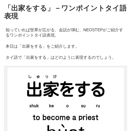
「出家をする」－ワンポイントタイ語
表現
知っていれば世界が広がる、会話が弾む、NEOSTEPがご紹介す
るワンポイントタイ語表現。
本日は「出家をする」をご紹介します。
タイ語で「出家をする」はどのように表現するのでしょう。