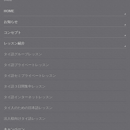
HOME
お知らせ
コンセプト
レッスン紹介
タイ語グループレッスン
タイ語プライベートレッスン
タイ語セミプライベートレッスン
タイ語３日間集中レッスン
タイ語インターネットレッスン
タイ人のための日本語レッスン
法人様向けタイ語レッスン
キャンペーン