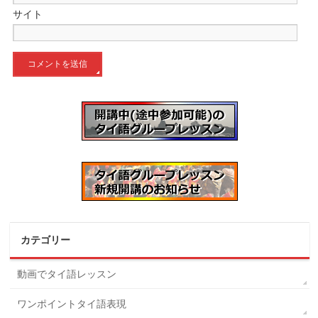
サイト
カテゴリー
動画でタイ語レッスン
ワンポイントタイ語表現