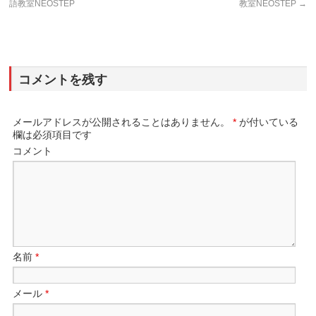
語教室NEOSTEP
教室NEOSTEP
→
コメントを残す
メールアドレスが公開されることはありません。
*
が付いている
欄は必須項目です
コメント
名前
*
メール
*