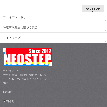
PAGETOP
プライバシーポリシー
特定商取引法に基づく表記
サイトマップ
〒536-0014
大阪府大阪市城東区鴫野西1-6-20
TEL : 06-6753-9430 / FAX : 06-6753-
9431
HOME
お知らせ