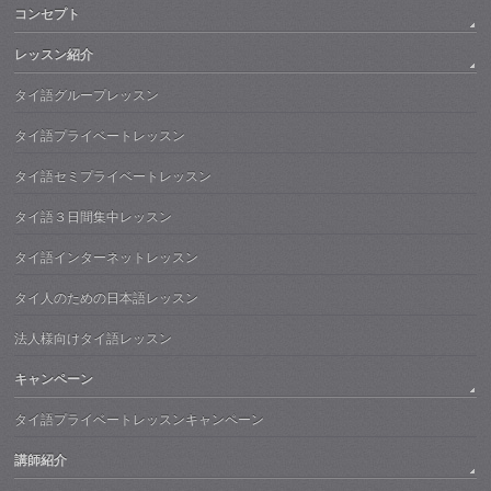
コンセプト
レッスン紹介
タイ語グループレッスン
タイ語プライベートレッスン
タイ語セミプライベートレッスン
タイ語３日間集中レッスン
タイ語インターネットレッスン
タイ人のための日本語レッスン
法人様向けタイ語レッスン
キャンペーン
タイ語プライベートレッスンキャンペーン
講師紹介