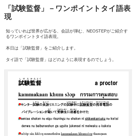
「試験監督」－ワンポイントタイ語表
現
知っていれば世界が広がる、会話が弾む、NEOSTEPがご紹介す
るワンポイントタイ語表現。
本日は「試験監督」をご紹介します。
タイ語で「試験監督」はどのように表現するのでしょう。