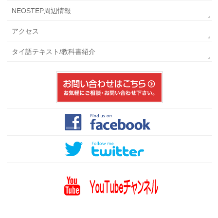
NEOSTEP周辺情報
アクセス
タイ語テキスト/教科書紹介