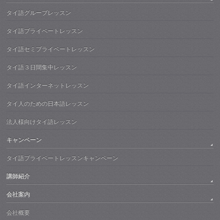
タイ語グループレッスン
タイ語プライベートレッスン
タイ語セミプライベートレッスン
タイ語３日間集中レッスン
タイ語インターネットレッスン
タイ人のための日本語レッスン
法人様向けタイ語レッスン
キャンペーン
タイ語プライベートレッスンキャンペーン
講師紹介
会社案内
会社概要