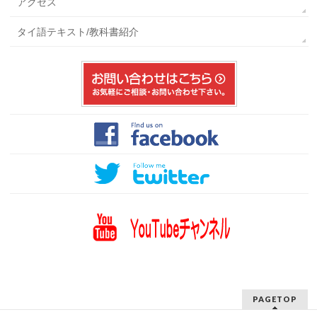
アクセス
タイ語テキスト/教科書紹介
PAGETOP