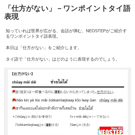
「仕方がない」－ワンポイントタイ語
表現
知っていれば世界が広がる、会話が弾む、NEOSTEPがご紹介す
るワンポイントタイ語表現。
本日は「仕方がない」をご紹介します。
タイ語で「仕方がない」はどのように表現するのでしょう。