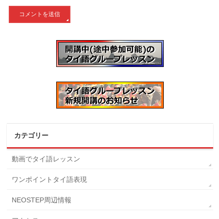
カテゴリー
動画でタイ語レッスン
ワンポイントタイ語表現
NEOSTEP周辺情報