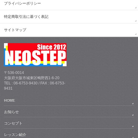
プライバシーポリシー
特定商取引法に基づく表記
サイトマップ
〒536-0014
大阪府大阪市城東区鴫野西1-6-20
TEL : 06-6753-9430 / FAX : 06-6753-
9431
HOME
お知らせ
コンセプト
レッスン紹介