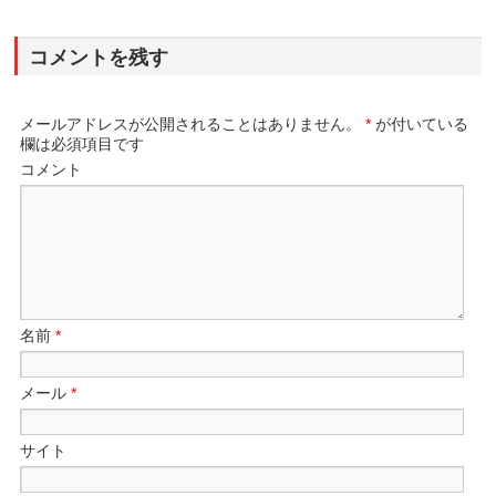
コメントを残す
メールアドレスが公開されることはありません。
*
が付いている
欄は必須項目です
コメント
名前
*
メール
*
サイト