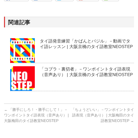
関連記事
タイ語発音練習「かばんとバジル」－動画でタ
イ語レッスン | 大阪京橋のタイ語教室NEOSTEP
「コブラ・裏切者」－ワンポイントタイ語表現
（音声あり） | 大阪京橋のタイ語教室NEOSTEP
←
「勝手にしろ！・勝手にして！」－
「ちょうどいい」－ワンポイントタイ
ワンポイントタイ語表現（音声あり） |
語表現（音声あり） | 大阪梅田のタイ
大阪梅田のタイ語教室NEOSTEP
語教室NEOSTEP
→