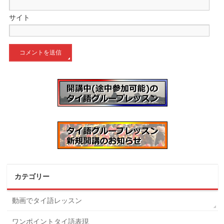
サイト
カテゴリー
動画でタイ語レッスン
ワンポイントタイ語表現