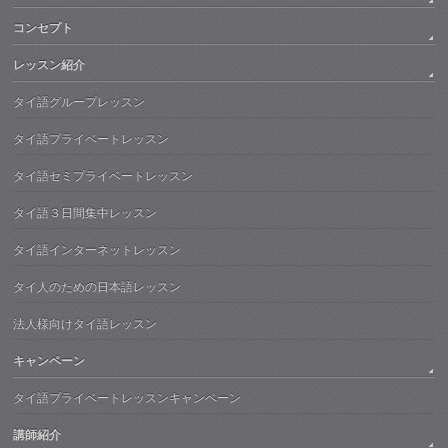
コンセプト
レッスン紹介
タイ語グループレッスン
タイ語プライベートレッスン
タイ語セミプライベートレッスン
タイ語３日間集中レッスン
タイ語インターネットレッスン
タイ人のための日本語レッスン
法人様向けタイ語レッスン
キャンペーン
タイ語プライベートレッスンキャンペーン
講師紹介