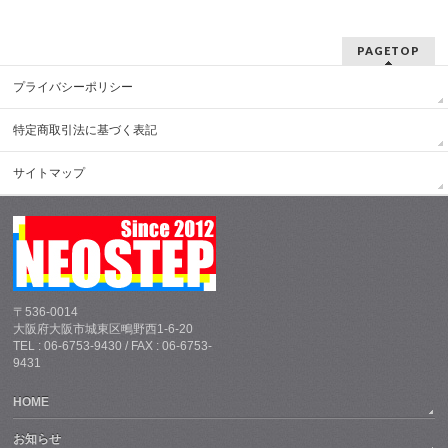
PAGETOP
プライバシーポリシー
特定商取引法に基づく表記
サイトマップ
〒536-0014
大阪府大阪市城東区鴫野西1-6-20
TEL : 06-6753-9430 / FAX : 06-6753-
9431
HOME
お知らせ