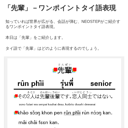
「先輩」－ワンポイントタイ語表現
知っていれば世界が広がる、会話が弾む、NEOSTEPがご紹介す
るワンポイントタイ語表現。
本日は「先輩」をご紹介します。
タイ語で「先輩」はどのように表現するのでしょう。