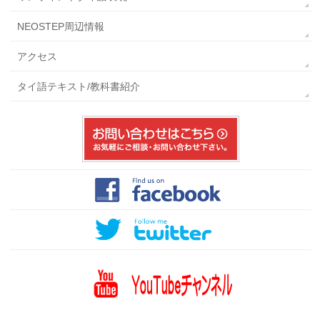
NEOSTEP周辺情報
アクセス
タイ語テキスト/教科書紹介