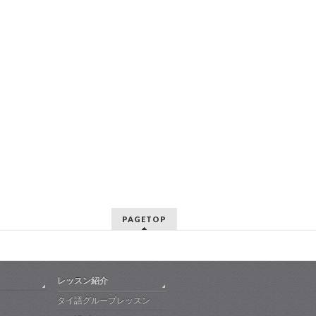
PAGETOP
レッスン紹介
タイ語グループレッスン