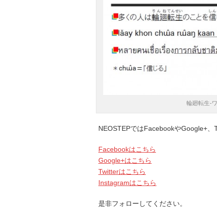
輪廻転生-
NEOSTEPではFacebookやGoogle
Facebookはこちら
Google+はこちら
Twitterはこちら
Instagramはこちら
是非フォローしてください。