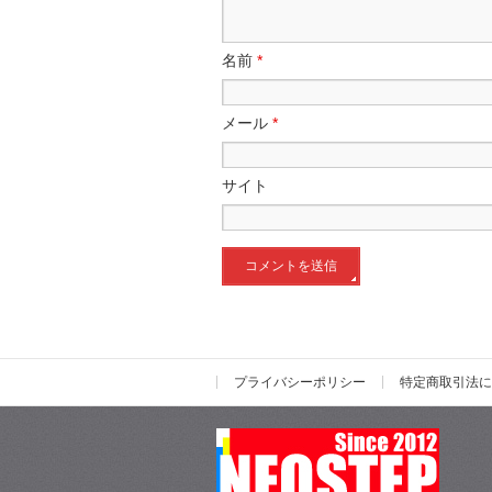
名前
*
メール
*
サイト
プライバシーポリシー
特定商取引法に