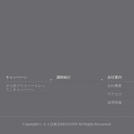
キャンペーン
講師紹介
会社案内
タイ語プライベートレッ
会社概要
スンキャンペーン
アクセス
採用情報
Copyright ©
タイ語教室NEOSTEP
All Rights Reserved.