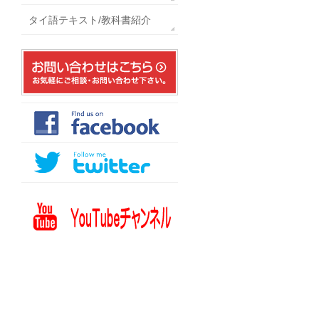
タイ語テキスト/教科書紹介