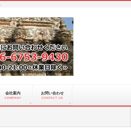
い。
会社案内
お問い合わせ
COMPANY
CONTACT US