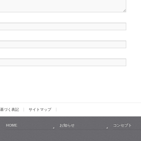
基づく表記
サイトマップ
HOME
お知らせ
コンセプト