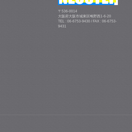
〒536-0014
大阪府大阪市城東区鴫野西1-6-20
TEL : 06-6753-9430 / FAX : 06-6753-
9431