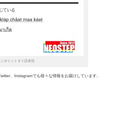
ワンポイントタイ語表現
+、Twitter、Instagramでも様々な情報をお届けしています。