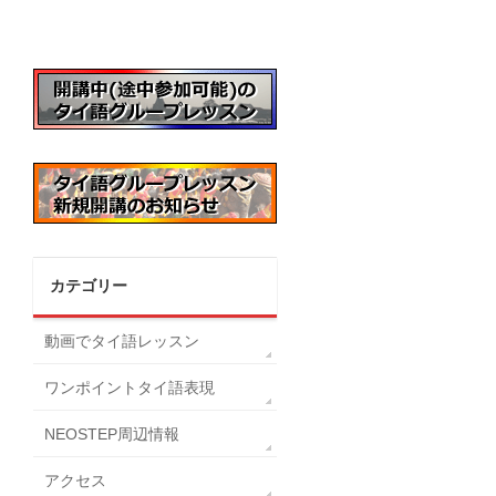
カテゴリー
動画でタイ語レッスン
ワンポイントタイ語表現
NEOSTEP周辺情報
アクセス