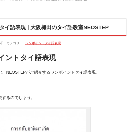
イ語表現 | 大阪梅田のタイ語教室NEOSTEP
6日
カテゴリー :
ワンポイントタイ語表現
イントタイ語表現
、NEOSTEPがご紹介するワンポイントタイ語表現。
現するのでしょう。