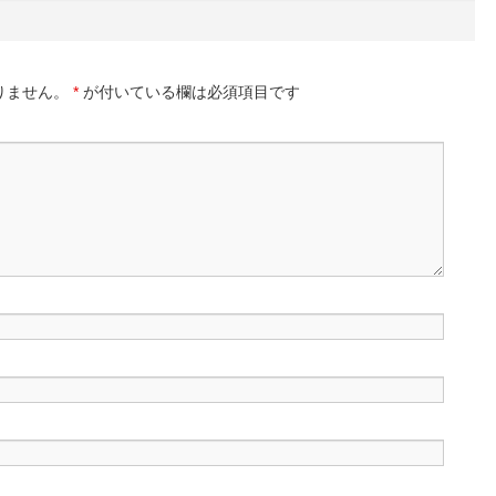
りません。
*
が付いている欄は必須項目です