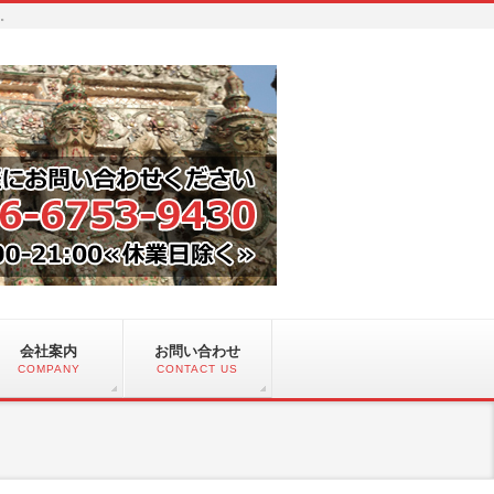
い。
会社案内
お問い合わせ
COMPANY
CONTACT US