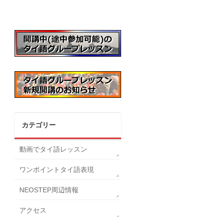
カテゴリー
動画でタイ語レッスン
ワンポイントタイ語表現
NEOSTEP周辺情報
アクセス