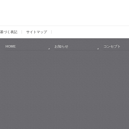
基づく表記
サイトマップ
HOME
お知らせ
コンセプト