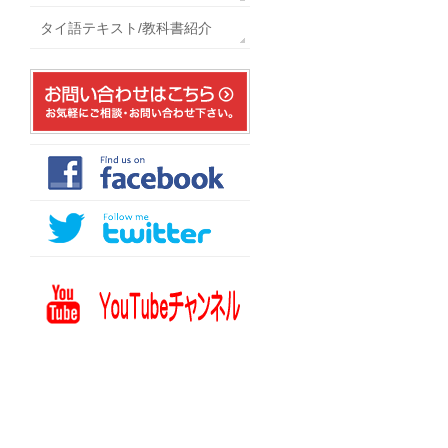
タイ語テキスト/教科書紹介