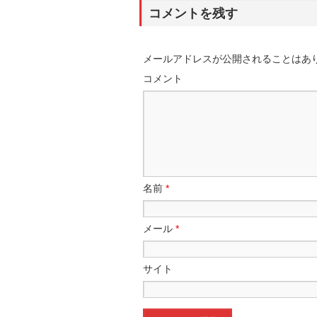
コメントを残す
メールアドレスが公開されることはあ
コメント
名前
*
メール
*
サイト