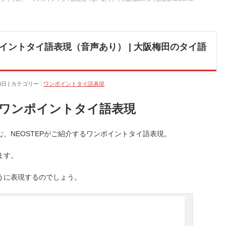
イントタイ語表現（音声あり） | 大阪梅田のタイ語
4日
カテゴリー :
ワンポイントタイ語表現
ワンポイントタイ語表現
、NEOSTEPがご紹介するワンポイントタイ語表現。
ます。
うに表現するのでしょう。