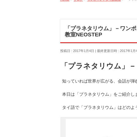
「プラネタリウム」－ワンポ
教室NEOSTEP
投稿日 : 2017年1月4日
最終更新日時 : 2017年1月
「プラネタリウム」－
知っていれば世界が広がる、会話が弾む
本日は「プラネタリウム」をご紹介し
タイ語で「プラネタリウム」はどのよ