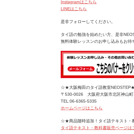
Instagramはこちら
LINEはこちら
是非フォローしてください。
タイ語の勉強を始めたい方、是非NEO
無料体験レッスンのお申し込みもお待
☆★大阪梅田のタイ語教室NEOSTEP
〒530-0026 大阪府大阪市北区神山町
TEL:06-6365-5335
ホームページはこちら
☆★商品随時追加！タイ語テキスト・
タイ語テキスト・教科書販売ページは