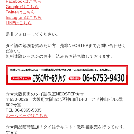
Facebookはこちら
Google+はこちら
Twitterはこちら
Instagramはこちら
LINEはこちら
是非フォローしてください。
タイ語の勉強を始めたい方、是非NEOSTEPまでお問い合わせく
ださい。
無料体験レッスンのお申し込みもお待ち致しております。
☆★大阪梅田のタイ語教室NEOSTEP★☆
〒530-0026 大阪府大阪市北区神山町14-3 アド神山ビル6階
602号室
TEL:06-6365-5335
ホームページはこちら
☆★商品随時追加！タイ語テキスト・教科書販売を行っておりま
す★☆