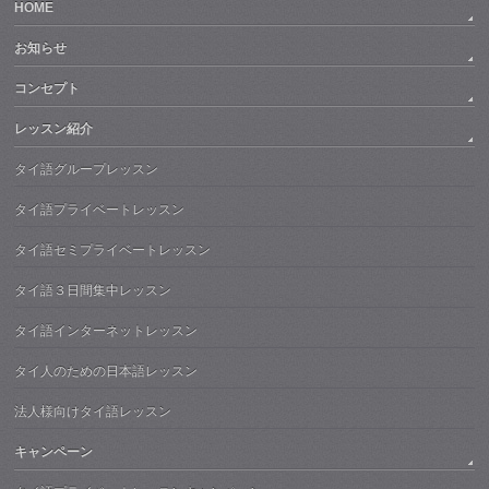
HOME
お知らせ
コンセプト
レッスン紹介
タイ語グループレッスン
タイ語プライベートレッスン
タイ語セミプライベートレッスン
タイ語３日間集中レッスン
タイ語インターネットレッスン
タイ人のための日本語レッスン
法人様向けタイ語レッスン
キャンペーン