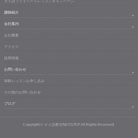
タイ語プライベートレッスンキャンペーン
講師紹介
会社案内
会社概要
アクセス
採用情報
お問い合わせ
体験レッスンお申し込み
その他のお問い合わせ
ブログ
Copyright ©
タイ語教室NEOSTEP
All Rights Reserved.