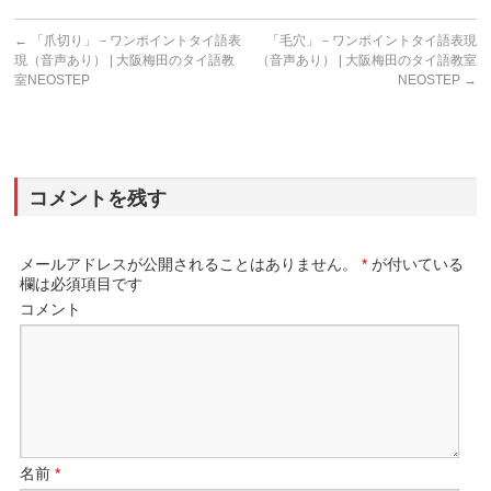
←
「爪切り」－ワンポイントタイ語表
「毛穴」－ワンポイントタイ語表現
現（音声あり） | 大阪梅田のタイ語教
（音声あり） | 大阪梅田のタイ語教室
室NEOSTEP
NEOSTEP
→
コメントを残す
メールアドレスが公開されることはありません。
*
が付いている
欄は必須項目です
コメント
名前
*