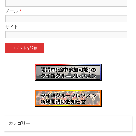
メール
*
サイト
カテゴリー