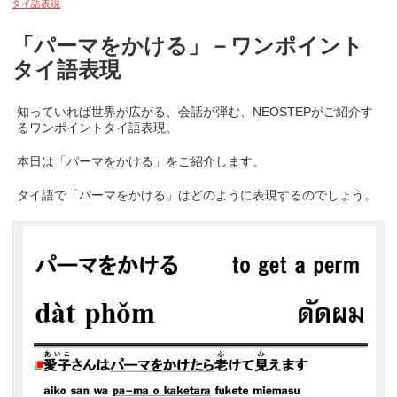
タイ語表現
「パーマをかける」－ワンポイント
タイ語表現
知っていれば世界が広がる、会話が弾む、NEOSTEPがご紹介す
るワンポイントタイ語表現。
本日は「パーマをかける」をご紹介します。
タイ語で「パーマをかける」はどのように表現するのでしょう。