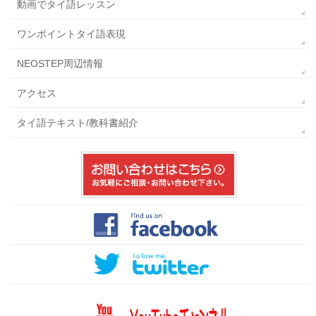
動画でタイ語レッスン
ワンポイントタイ語表現
NEOSTEP周辺情報
アクセス
タイ語テキスト/教科書紹介