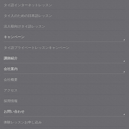
タイ語インターネットレッスン
タイ人のための日本語レッスン
法人様向けタイ語レッスン
キャンペーン
タイ語プライベートレッスンキャンペーン
講師紹介
会社案内
会社概要
アクセス
採用情報
お問い合わせ
体験レッスンお申し込み