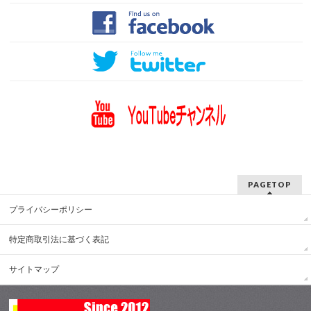
PAGETOP
プライバシーポリシー
特定商取引法に基づく表記
サイトマップ