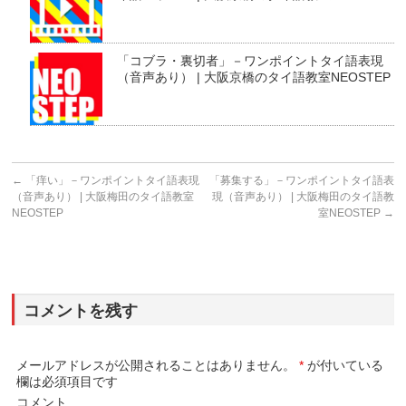
「コブラ・裏切者」－ワンポイントタイ語表現
（音声あり） | 大阪京橋のタイ語教室NEOSTEP
←
「痒い」－ワンポイントタイ語表現
「募集する」－ワンポイントタイ語表
（音声あり） | 大阪梅田のタイ語教室
現（音声あり） | 大阪梅田のタイ語教
NEOSTEP
室NEOSTEP
→
コメントを残す
メールアドレスが公開されることはありません。
*
が付いている
欄は必須項目です
コメント