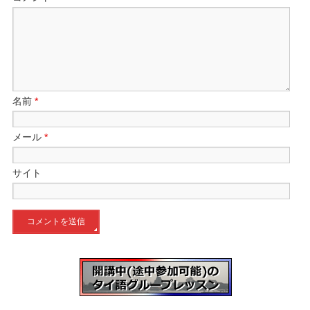
名前
*
メール
*
サイト