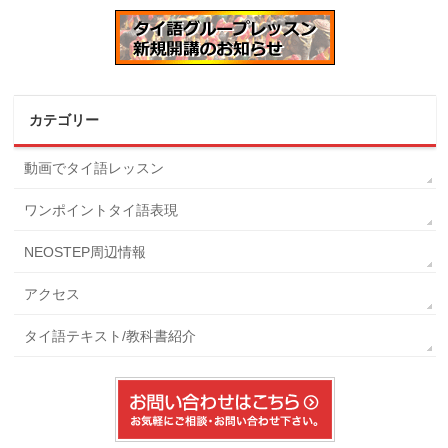
カテゴリー
動画でタイ語レッスン
ワンポイントタイ語表現
NEOSTEP周辺情報
アクセス
タイ語テキスト/教科書紹介