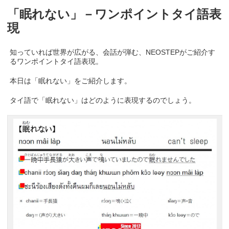
「眠れない」－ワンポイントタイ語表
現
知っていれば世界が広がる、会話が弾む、NEOSTEPがご紹介す
るワンポイントタイ語表現。
本日は「眠れない」をご紹介します。
タイ語で「眠れない」はどのように表現するのでしょう。