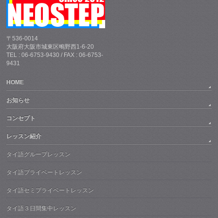
〒536-0014
大阪府大阪市城東区鴫野西1-6-20
TEL : 06-6753-9430 / FAX : 06-6753-
9431
HOME
お知らせ
コンセプト
レッスン紹介
タイ語グループレッスン
タイ語プライベートレッスン
タイ語セミプライベートレッスン
タイ語３日間集中レッスン