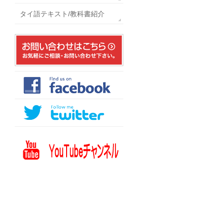
タイ語テキスト/教科書紹介