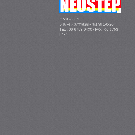
〒536-0014
大阪府大阪市城東区鴫野西1-6-20
TEL : 06-6753-9430 / FAX : 06-6753-
9431