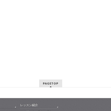
PAGETOP
レッスン紹介