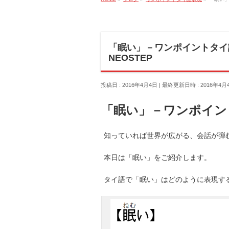
「眠い」－ワンポイントタイ
NEOSTEP
投稿日 : 2016年4月4日
最終更新日時 : 2016年4月
「眠い」－ワンポイン
知っていれば世界が広がる、会話が弾む
本日は「眠い」をご紹介します。
タイ語で「眠い」はどのように表現す