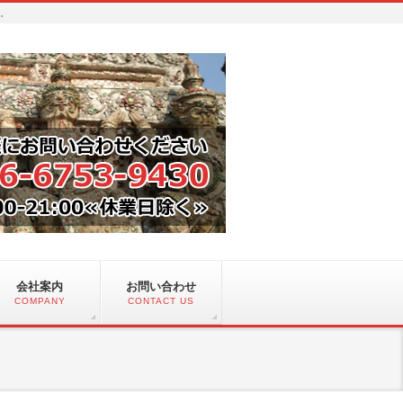
い。
会社案内
お問い合わせ
COMPANY
CONTACT US