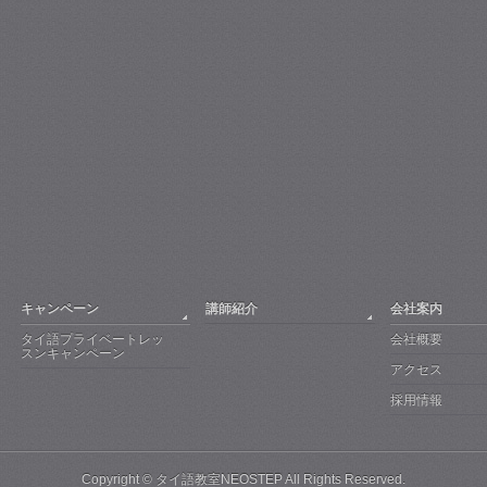
キャンペーン
講師紹介
会社案内
タイ語プライベートレッ
会社概要
スンキャンペーン
アクセス
採用情報
Copyright ©
タイ語教室NEOSTEP
All Rights Reserved.