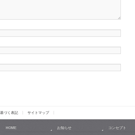
基づく表記
サイトマップ
HOME
お知らせ
コンセプト