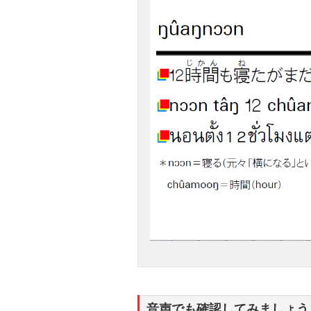
音声でも確認してみましょう