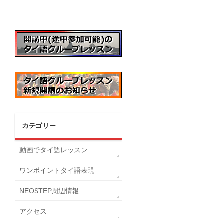
カテゴリー
動画でタイ語レッスン
ワンポイントタイ語表現
NEOSTEP周辺情報
アクセス