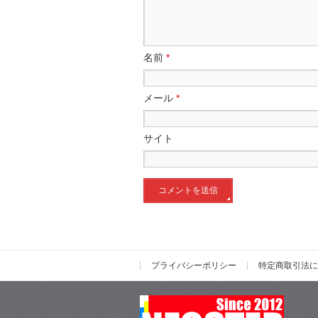
名前
*
メール
*
サイト
プライバシーポリシー
特定商取引法に