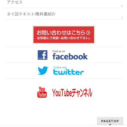
アクセス
タイ語テキスト/教科書紹介
PAGETOP