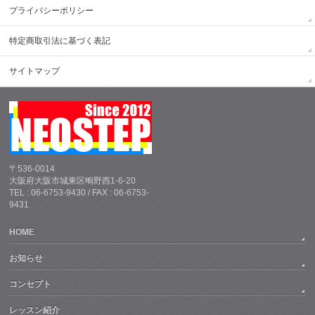
プライバシーポリシー
特定商取引法に基づく表記
サイトマップ
〒536-0014
大阪府大阪市城東区鴫野西1-6-20
TEL : 06-6753-9430 / FAX : 06-6753-
9431
HOME
お知らせ
コンセプト
レッスン紹介