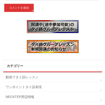
カテゴリー
動画でタイ語レッスン
ワンポイントタイ語表現
NEOSTEP周辺情報