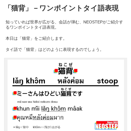
「猫背」－ワンポイントタイ語表現
知っていれば世界が広がる、会話が弾む、NEOSTEPがご紹介す
るワンポイントタイ語表現。
本日は「猫背」をご紹介します。
タイ語で「猫背」はどのように表現するのでしょう。