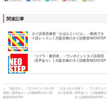
関連記事
タイ語発音練習「かばんとバジル」－動画でタ
イ語レッスン | 大阪京橋のタイ語教室NEOSTEP
「コブラ・裏切者」－ワンポイントタイ語表現
（音声あり） | 大阪京橋のタイ語教室NEOSTEP
←
「頭が古い」－ワンポイントタイ語
「とばっちりを食う」－ワンポイント
表現（音声あり） | 大阪梅田のタイ語
タイ語表現（音声あり） | 大阪梅田の
教室NEOSTEP
タイ語教室NEOSTEP
→