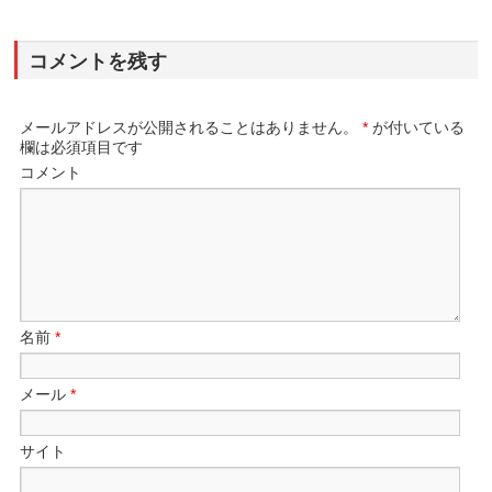
コメントを残す
メールアドレスが公開されることはありません。
*
が付いている
欄は必須項目です
コメント
名前
*
メール
*
サイト