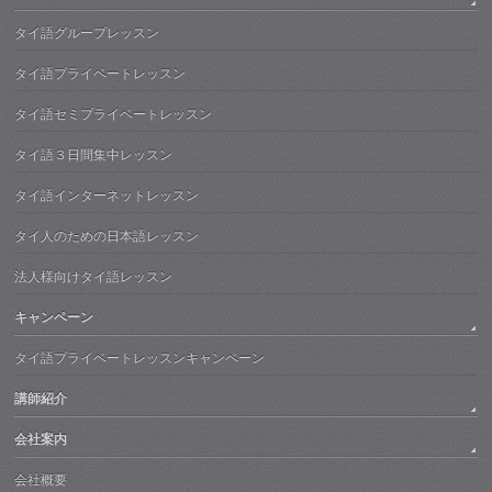
タイ語グループレッスン
タイ語プライベートレッスン
タイ語セミプライベートレッスン
タイ語３日間集中レッスン
タイ語インターネットレッスン
タイ人のための日本語レッスン
法人様向けタイ語レッスン
キャンペーン
タイ語プライベートレッスンキャンペーン
講師紹介
会社案内
会社概要