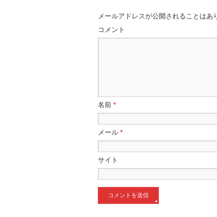
メールアドレスが公開されることはあ
コメント
名前
*
メール
*
サイト