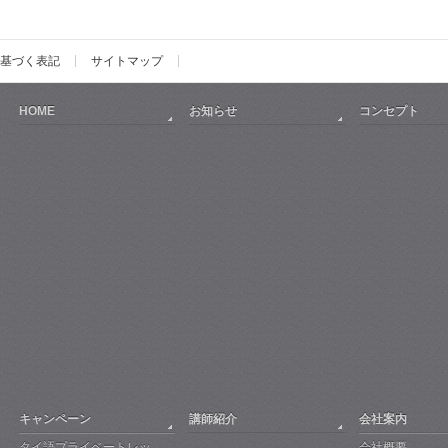
基づく表記
サイトマップ
HOME
お知らせ
コンセプト
キャンペーン
講師紹介
会社案内
タイ語プライベートレッ
会社概要