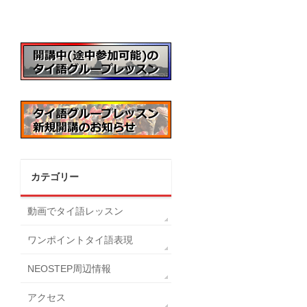
カテゴリー
動画でタイ語レッスン
ワンポイントタイ語表現
NEOSTEP周辺情報
アクセス