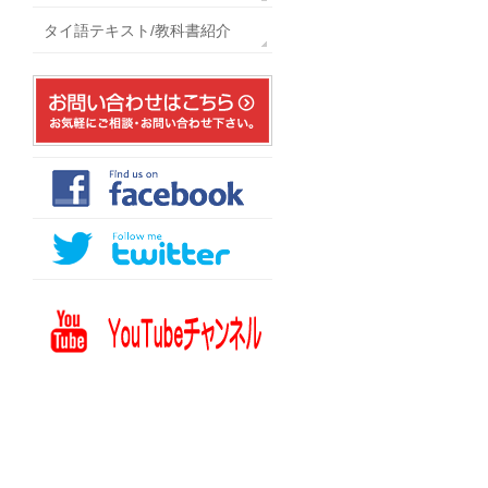
タイ語テキスト/教科書紹介