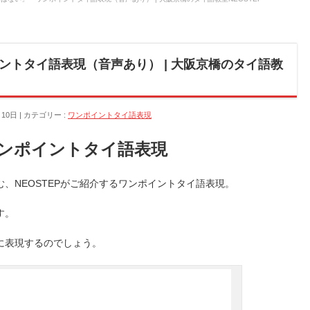
ントタイ語表現（音声あり） | 大阪京橋のタイ語教
月10日
カテゴリー :
ワンポイントタイ語表現
ンポイントタイ語表現
、NEOSTEPがご紹介するワンポイントタイ語表現。
す。
に表現するのでしょう。