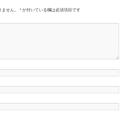
りません。
*
が付いている欄は必須項目です