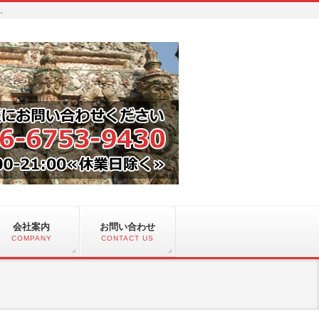
い。
会社案内
お問い合わせ
COMPANY
CONTACT US