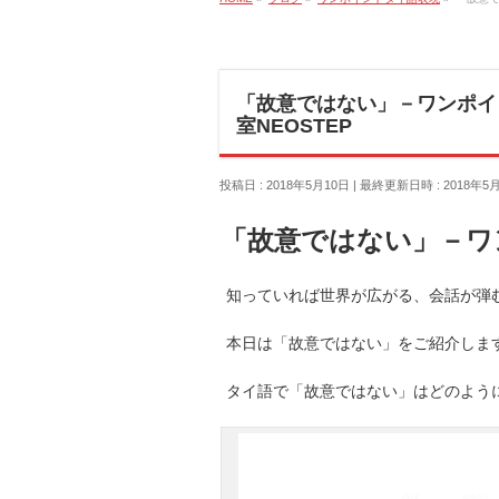
「故意ではない」－ワンポイ
室NEOSTEP
投稿日 : 2018年5月10日
最終更新日時 : 2018年5
「故意ではない」－ワ
知っていれば世界が広がる、会話が弾む
本日は「故意ではない」をご紹介しま
タイ語で「故意ではない」はどのよう