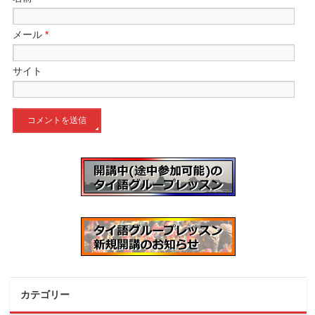
メール
*
サイト
カテゴリー