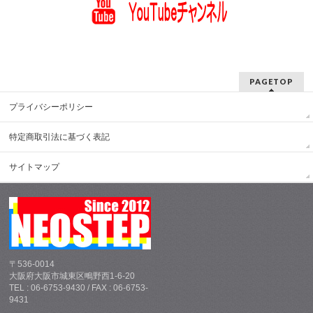
PAGETOP
プライバシーポリシー
特定商取引法に基づく表記
サイトマップ
〒536-0014
大阪府大阪市城東区鴫野西1-6-20
TEL : 06-6753-9430 / FAX : 06-6753-
9431