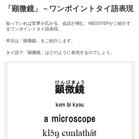
「顕微鏡」－ワンポイントタイ語表現
知っていれば世界が広がる、会話が弾む、NEOSTEPがご紹介す
るワンポイントタイ語表現。
本日は「顕微鏡」をご紹介します。
タイ語で「顕微鏡」はどのように表現するのでしょう。