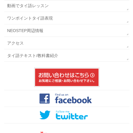
動画でタイ語レッスン
ワンポイントタイ語表現
NEOSTEP周辺情報
アクセス
タイ語テキスト/教科書紹介