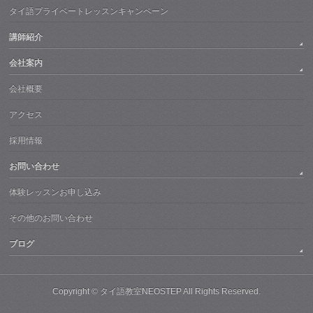
タイ語プライベートレッスンキャンペーン
講師紹介
会社案内
会社概要
アクセス
採用情報
お問い合わせ
体験レッスンお申し込み
その他のお問い合わせ
ブログ
Copyright ©
タイ語教室NEOSTEP
All Rights Reserved.