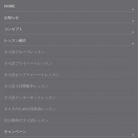
HOME
お知らせ
コンセプト
レッスン紹介
タイ語グループレッスン
タイ語プライベートレッスン
タイ語セミプライベートレッスン
タイ語３日間集中レッスン
タイ語インターネットレッスン
タイ人のための日本語レッスン
法人様向けタイ語レッスン
キャンペーン