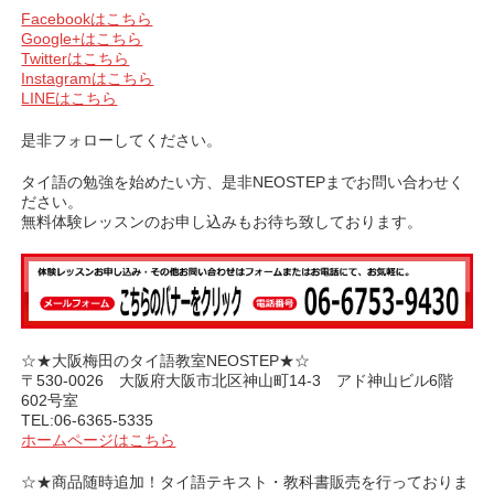
Facebookはこちら
Google+はこちら
Twitterはこちら
Instagramはこちら
LINEはこちら
是非フォローしてください。
タイ語の勉強を始めたい方、是非NEOSTEPまでお問い合わせく
ださい。
無料体験レッスンのお申し込みもお待ち致しております。
☆★大阪梅田のタイ語教室NEOSTEP★☆
〒530-0026 大阪府大阪市北区神山町14-3 アド神山ビル6階
602号室
TEL:06-6365-5335
ホームページはこちら
☆★商品随時追加！タイ語テキスト・教科書販売を行っておりま