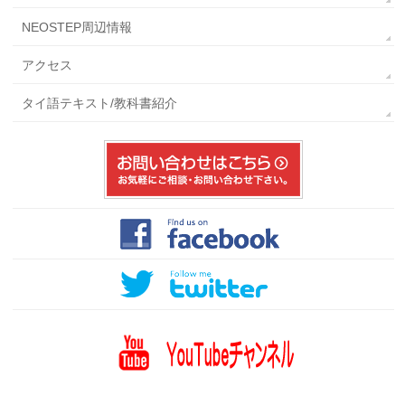
NEOSTEP周辺情報
アクセス
タイ語テキスト/教科書紹介