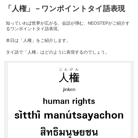
「人権」－ワンポイントタイ語表現
知っていれば世界が広がる、会話が弾む、NEOSTEPがご紹介す
るワンポイントタイ語表現。
本日は「人権」をご紹介します。
タイ語で「人権」はどのように表現するのでしょう。