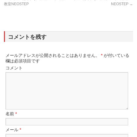
教室NEOSTEP
NEOSTEP
→
コメントを残す
メールアドレスが公開されることはありません。
*
が付いている
欄は必須項目です
コメント
名前
*
メール
*