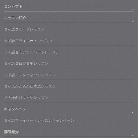
コンセプト
レッスン紹介
タイ語グループレッスン
タイ語プライベートレッスン
タイ語セミプライベートレッスン
タイ語３日間集中レッスン
タイ語インターネットレッスン
タイ人のための日本語レッスン
法人様向けタイ語レッスン
キャンペーン
タイ語プライベートレッスンキャンペーン
講師紹介