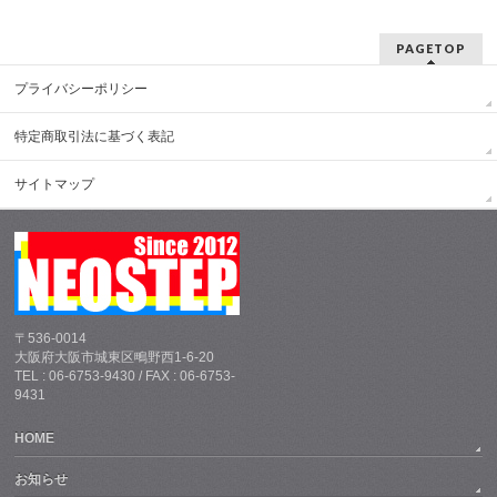
PAGETOP
プライバシーポリシー
特定商取引法に基づく表記
サイトマップ
〒536-0014
大阪府大阪市城東区鴫野西1-6-20
TEL : 06-6753-9430 / FAX : 06-6753-
9431
HOME
お知らせ