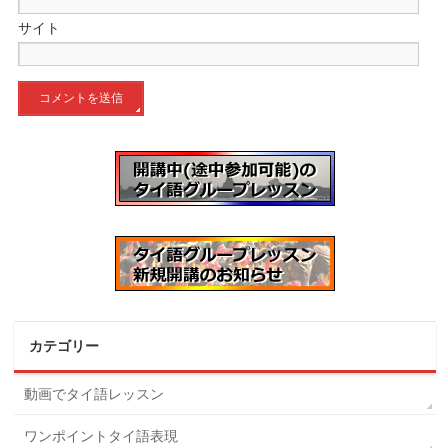
サイト
カテゴリー
動画でタイ語レッスン
ワンポイントタイ語表現