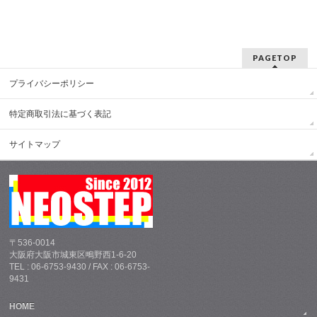
PAGETOP
プライバシーポリシー
特定商取引法に基づく表記
サイトマップ
〒536-0014
大阪府大阪市城東区鴫野西1-6-20
TEL : 06-6753-9430 / FAX : 06-6753-
9431
HOME