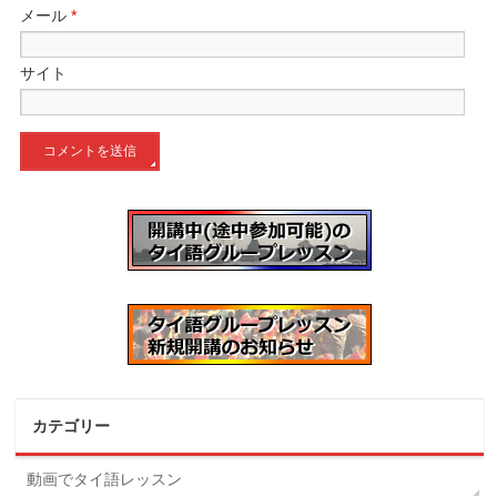
メール
*
サイト
カテゴリー
動画でタイ語レッスン