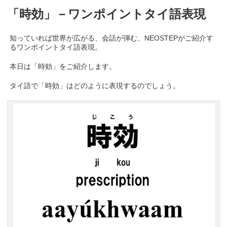
「時効」－ワンポイントタイ語表現
知っていれば世界が広がる、会話が弾む、NEOSTEPがご紹介す
るワンポイントタイ語表現。
本日は「時効」をご紹介します。
タイ語で「時効」はどのように表現するのでしょう。