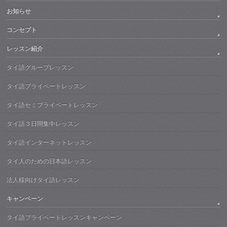
お知らせ
コンセプト
レッスン紹介
タイ語グループレッスン
タイ語プライベートレッスン
タイ語セミプライベートレッスン
タイ語３日間集中レッスン
タイ語インターネットレッスン
タイ人のための日本語レッスン
法人様向けタイ語レッスン
キャンペーン
タイ語プライベートレッスンキャンペーン