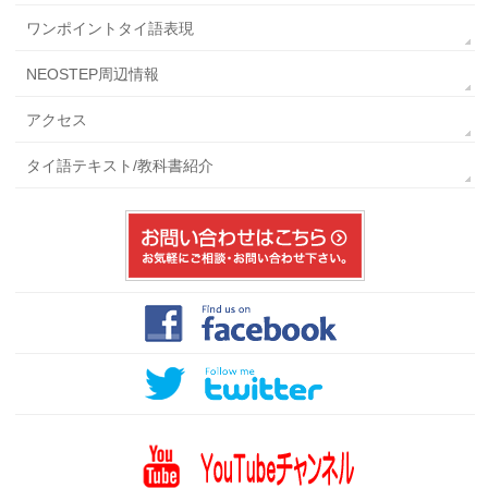
ワンポイントタイ語表現
NEOSTEP周辺情報
アクセス
タイ語テキスト/教科書紹介