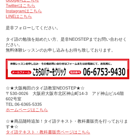
Twitterはこちら
Instagramはこちら
LINEはこちら
是非フォローしてください。
タイ語の勉強を始めたい方、是非NEOSTEPまでお問い合わせく
ださい。
無料体験レッスンのお申し込みもお待ち致しております。
☆★大阪梅田のタイ語教室NEOSTEP★☆
〒530-0026 大阪府大阪市北区神山町14-3 アド神山ビル6階
602号室
TEL:06-6365-5335
ホームページはこちら
☆★商品随時追加！タイ語テキスト・教科書販売を行っておりま
す★☆
タイ語テキスト・教科書販売ページはこちら