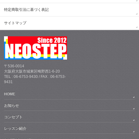
特定商取引法に基づく表記
サイトマップ
〒536-0014
大阪府大阪市城東区鴫野西1-6-20
TEL : 06-6753-9430 / FAX : 06-6753-
9431
HOME
お知らせ
コンセプト
レッスン紹介