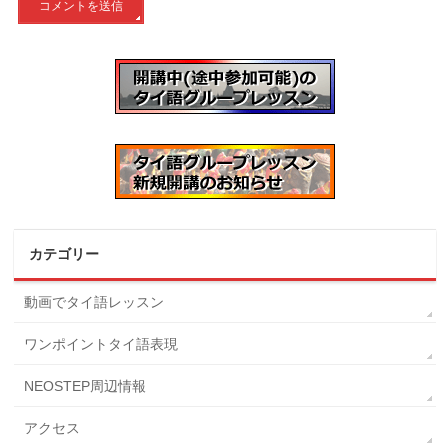
カテゴリー
動画でタイ語レッスン
ワンポイントタイ語表現
NEOSTEP周辺情報
アクセス