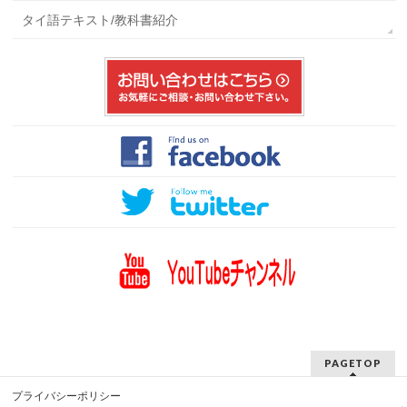
タイ語テキスト/教科書紹介
PAGETOP
プライバシーポリシー