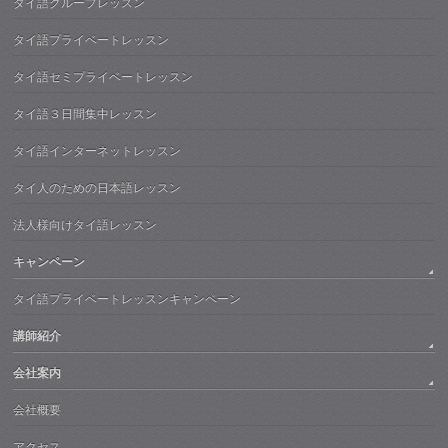
タイ語グループレッスン
タイ語プライベートレッスン
タイ語セミプライベートレッスン
タイ語３日間集中レッスン
タイ語インターネットレッスン
タイ人のための日本語レッスン
法人様向けタイ語レッスン
キャンペーン
タイ語プライベートレッスンキャンペーン
講師紹介
会社案内
会社概要
アクセス