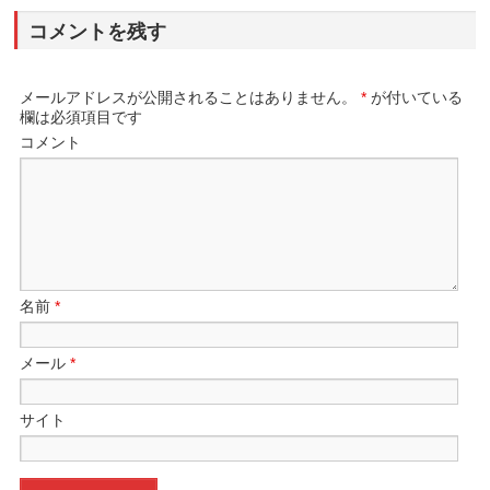
コメントを残す
メールアドレスが公開されることはありません。
*
が付いている
欄は必須項目です
コメント
名前
*
メール
*
サイト