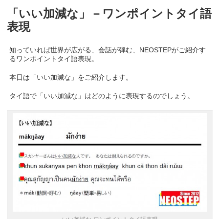
「いい加減な」－ワンポイントタイ語
表現
知っていれば世界が広がる、会話が弾む、NEOSTEPがご紹介す
るワンポイントタイ語表現。
本日は「いい加減な」をご紹介します。
タイ語で「いい加減な」はどのように表現するのでしょう。