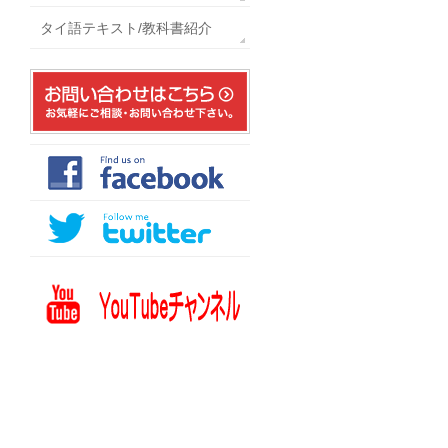
タイ語テキスト/教科書紹介