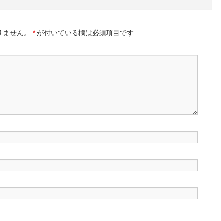
りません。
*
が付いている欄は必須項目です