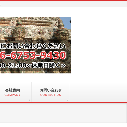
い。
会社案内
お問い合わせ
COMPANY
CONTACT US