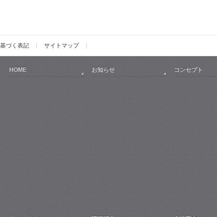
基づく表記
サイトマップ
HOME
お知らせ
コンセプト