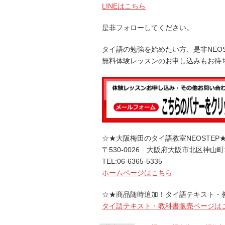
LINEはこちら
是非フォローしてください。
タイ語の勉強を始めたい方、是非NEO
無料体験レッスンのお申し込みもお待
☆★大阪梅田のタイ語教室NEOSTEP
〒530-0026 大阪府大阪市北区神山町
TEL:06-6365-5335
ホームページはこちら
☆★商品随時追加！タイ語テキスト・
タイ語テキスト・教科書販売ページは