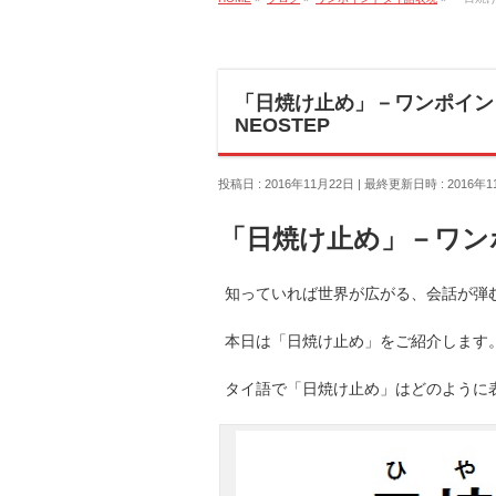
「日焼け止め」－ワンポイン
NEOSTEP
投稿日 : 2016年11月22日
最終更新日時 : 2016年1
「日焼け止め」－ワン
知っていれば世界が広がる、会話が弾む
本日は「日焼け止め」をご紹介します
タイ語で「日焼け止め」はどのように