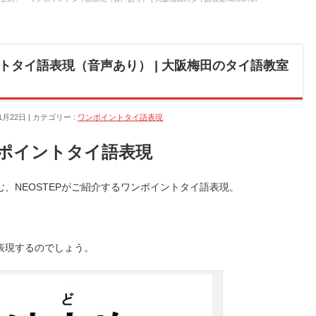
トタイ語表現（音声あり） | 大阪梅田のタイ語教室
1月22日
カテゴリー :
ワンポイントタイ語表現
ポイントタイ語表現
、NEOSTEPがご紹介するワンポイントタイ語表現。
。
表現するのでしょう。