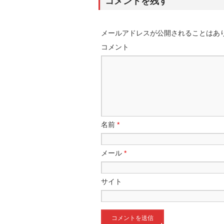
コメントを残す
メールアドレスが公開されることはあ
コメント
名前
*
メール
*
サイト