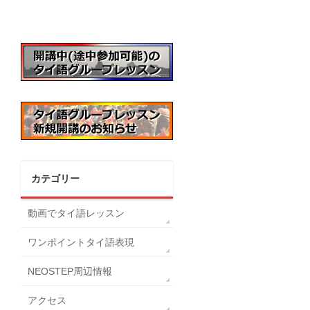
カテゴリー
動画でタイ語レッスン
ワンポイントタイ語表現
NEOSTEP周辺情報
アクセス