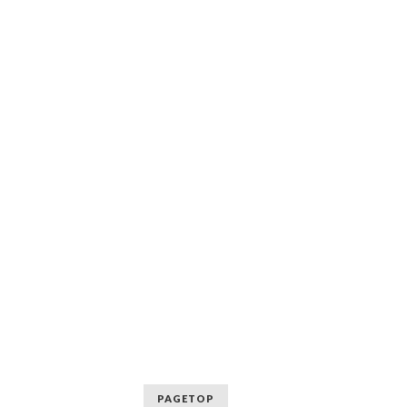
PAGETOP