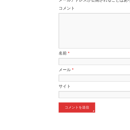
メールアドレスが公開されることはあ
コメント
名前
*
メール
*
サイト