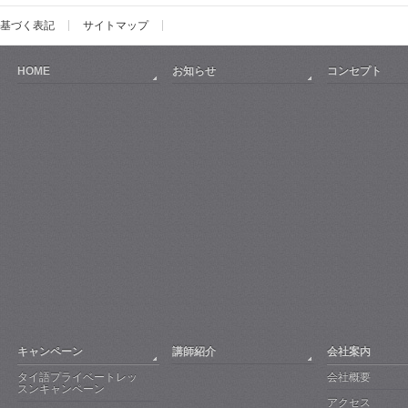
基づく表記
サイトマップ
HOME
お知らせ
コンセプト
キャンペーン
講師紹介
会社案内
タイ語プライベートレッ
会社概要
スンキャンペーン
アクセス