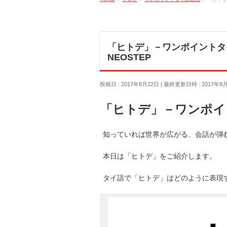
「ヒトデ」－ワンポイントタ
NEOSTEP
投稿日 : 2017年8月22日
最終更新日時 : 2017年8
「ヒトデ」－ワンポイ
知っていれば世界が広がる、会話が弾む
本日は「ヒトデ」をご紹介します。
タイ語で「ヒトデ」はどのように表現