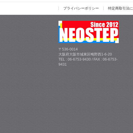
プライバシーポリシー
特定商取引法に
〒536-0014
大阪府大阪市城東区鴫野西1-6-20
TEL : 06-6753-9430 / FAX : 06-6753-
9431