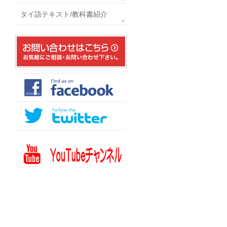
タイ語テキスト/教科書紹介