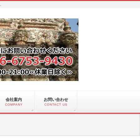
い。
会社案内
お問い合わせ
COMPANY
CONTACT US