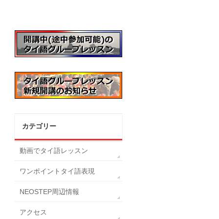
カテゴリー
動画でタイ語レッスン
ワンポイントタイ語表現
NEOSTEP周辺情報
アクセス