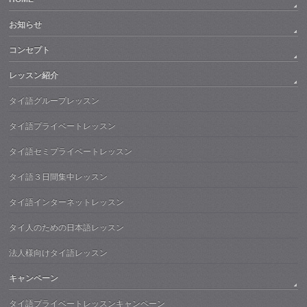
お知らせ
コンセプト
レッスン紹介
タイ語グループレッスン
タイ語プライベートレッスン
タイ語セミプライベートレッスン
タイ語３日間集中レッスン
タイ語インターネットレッスン
タイ人のための日本語レッスン
法人様向けタイ語レッスン
キャンペーン
タイ語プライベートレッスンキャンペーン