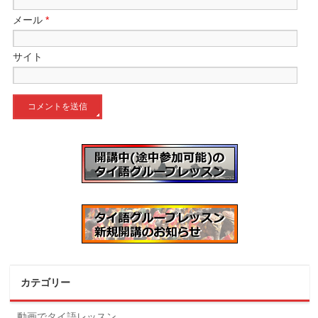
メール
*
サイト
カテゴリー
動画でタイ語レッスン