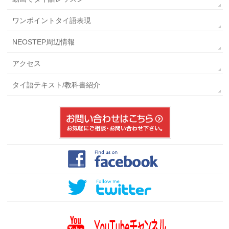
ワンポイントタイ語表現
NEOSTEP周辺情報
アクセス
タイ語テキスト/教科書紹介