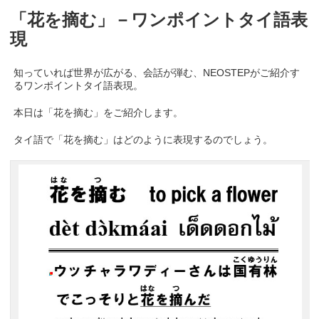
「花を摘む」－ワンポイントタイ語表
現
知っていれば世界が広がる、会話が弾む、NEOSTEPがご紹介す
るワンポイントタイ語表現。
本日は「花を摘む」をご紹介します。
タイ語で「花を摘む」はどのように表現するのでしょう。