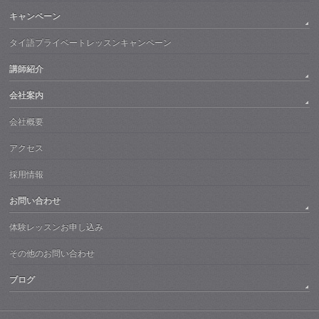
キャンペーン
タイ語プライベートレッスンキャンペーン
講師紹介
会社案内
会社概要
アクセス
採用情報
お問い合わせ
体験レッスンお申し込み
その他のお問い合わせ
ブログ