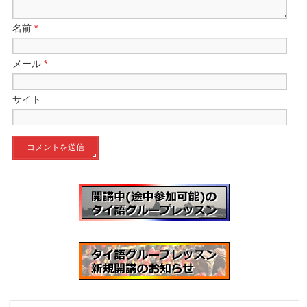
名前
*
メール
*
サイト