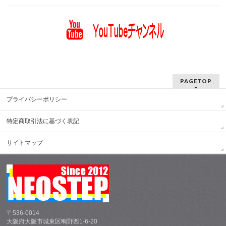
PAGETOP
プライバシーポリシー
特定商取引法に基づく表記
サイトマップ
〒536-0014
大阪府大阪市城東区鴫野西1-6-20