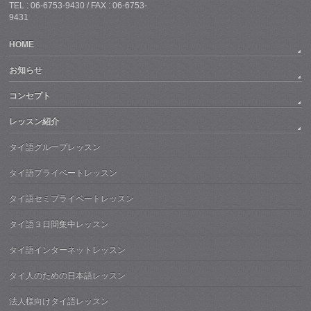
TEL : 06-6753-9430 / FAX : 06-6753-
9431
HOME
お知らせ
コンセプト
レッスン紹介
タイ語グループレッスン
タイ語プライベートレッスン
タイ語セミプライベートレッスン
タイ語３日間集中レッスン
タイ語インターネットレッスン
タイ人のための日本語レッスン
法人様向けタイ語レッスン