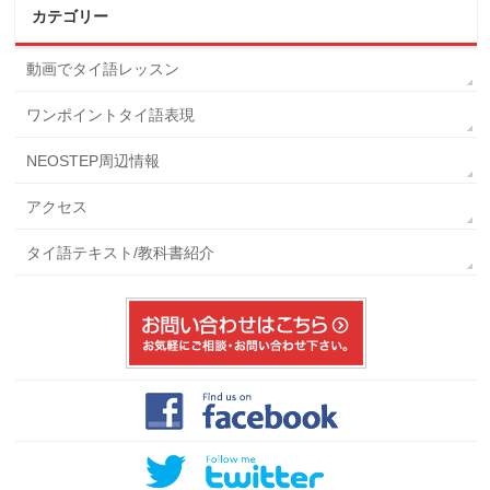
カテゴリー
動画でタイ語レッスン
ワンポイントタイ語表現
NEOSTEP周辺情報
アクセス
タイ語テキスト/教科書紹介