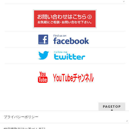
PAGETOP
プライバシーポリシー