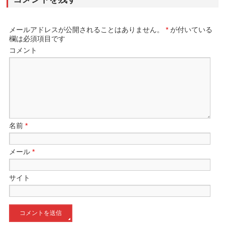
メールアドレスが公開されることはありません。
*
が付いている
欄は必須項目です
コメント
名前
*
メール
*
サイト