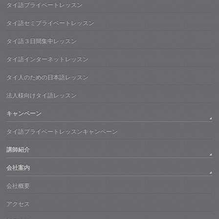
タイ語プライベートレッスン
タイ語セミプライベートレッスン
タイ語３日間集中レッスン
タイ語インターネットレッスン
タイ人のための日本語レッスン
法人様向けタイ語レッスン
キャンペーン
タイ語プライベートレッスンキャンペーン
講師紹介
会社案内
会社概要
アクセス