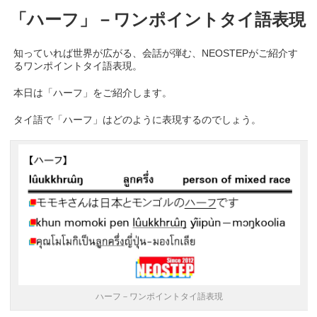
「ハーフ」－ワンポイントタイ語表現
知っていれば世界が広がる、会話が弾む、NEOSTEPがご紹介す
るワンポイントタイ語表現。
本日は「ハーフ」をご紹介します。
タイ語で「ハーフ」はどのように表現するのでしょう。
ハーフ－ワンポイントタイ語表現