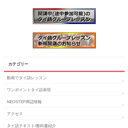
カテゴリー
動画でタイ語レッスン
ワンポイントタイ語表現
NEOSTEP周辺情報
アクセス
タイ語テキスト/教科書紹介