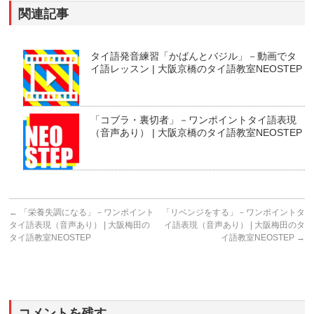
関連記事
タイ語発音練習「かばんとバジル」－動画でタ
イ語レッスン | 大阪京橋のタイ語教室NEOSTEP
「コブラ・裏切者」－ワンポイントタイ語表現
（音声あり） | 大阪京橋のタイ語教室NEOSTEP
←
「栄養失調になる」－ワンポイント
「リベンジをする」－ワンポイントタ
タイ語表現（音声あり） | 大阪梅田の
イ語表現（音声あり） | 大阪梅田のタ
タイ語教室NEOSTEP
イ語教室NEOSTEP
→
コメントを残す