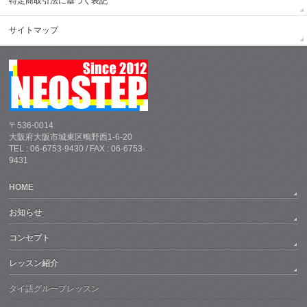
特定商取引法に基づく表記
サイトマップ
〒536-0014
大阪府大阪市城東区鴫野西1-6-20
TEL : 06-6753-9430 / FAX : 06-6753-
9431
HOME
お知らせ
コンセプト
レッスン紹介
タイ語グループレッスン