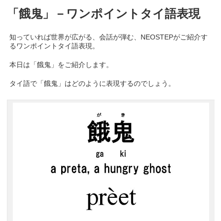
「餓鬼」－ワンポイントタイ語表現
知っていれば世界が広がる、会話が弾む、NEOSTEPがご紹介す
るワンポイントタイ語表現。
本日は「餓鬼」をご紹介します。
タイ語で「餓鬼」はどのように表現するのでしょう。