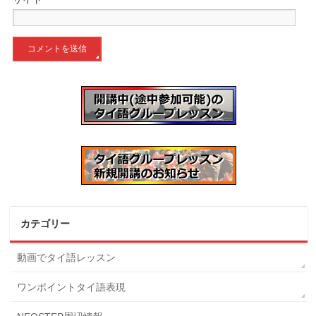
カテゴリー
動画でタイ語レッスン
ワンポイントタイ語表現