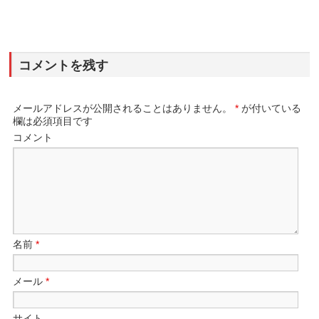
コメントを残す
メールアドレスが公開されることはありません。
*
が付いている
欄は必須項目です
コメント
名前
*
メール
*
サイト