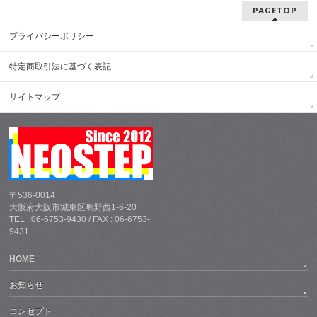
PAGETOP
プライバシーポリシー
特定商取引法に基づく表記
サイトマップ
〒536-0014
大阪府大阪市城東区鴫野西1-6-20
TEL : 06-6753-9430 / FAX : 06-6753-
9431
HOME
お知らせ
コンセプト