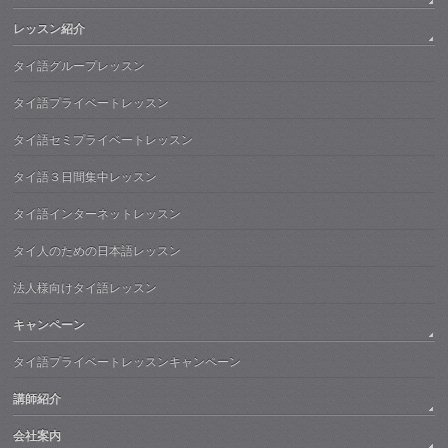
レッスン紹介
タイ語グループレッスン
タイ語プライベートレッスン
タイ語セミプライベートレッスン
タイ語３日間集中レッスン
タイ語インターネットレッスン
タイ人のための日本語レッスン
法人様向けタイ語レッスン
キャンペーン
タイ語プライベートレッスンキャンペーン
講師紹介
会社案内