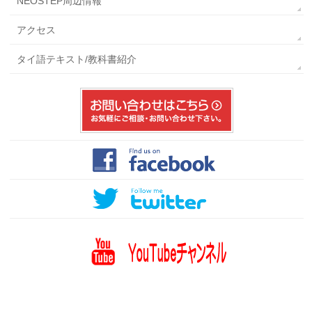
NEOSTEP周辺情報
アクセス
タイ語テキスト/教科書紹介