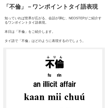
「不倫」－ワンポイントタイ語表現
知っていれば世界が広がる、会話が弾む、NEOSTEPがご紹介す
るワンポイントタイ語表現。
本日は「不倫」をご紹介します。
タイ語で「不倫」はどのように表現するのでしょう。