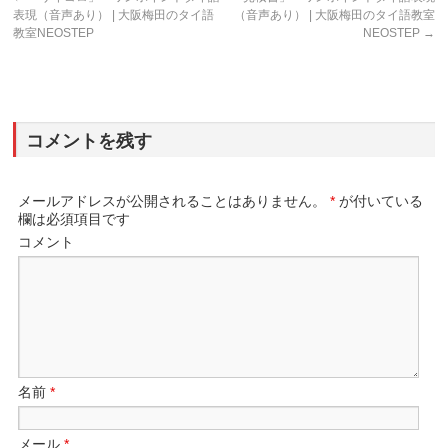
表現（音声あり） | 大阪梅田のタイ語
（音声あり） | 大阪梅田のタイ語教室
教室NEOSTEP
NEOSTEP
→
コメントを残す
メールアドレスが公開されることはありません。
*
が付いている
欄は必須項目です
コメント
名前
*
メール
*