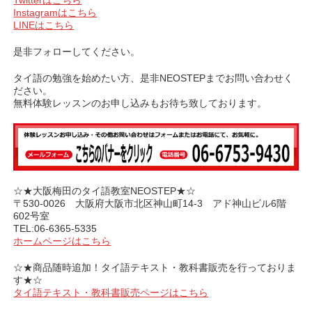
Twitterはこちら
Instagramはこちら
LINEはこちら
是非フォローしてください。
タイ語の勉強を始めたい方、是非NEOSTEPまでお問い合わせく
ださい。
無料体験レッスンのお申し込みもお待ち致しております。
☆★大阪梅田のタイ語教室NEOSTEP★☆
〒530-0026 大阪府大阪市北区神山町14-3 アド神山ビル6階
602号室
TEL:06-6365-5335
ホームページはこちら
☆★商品随時追加！タイ語テキスト・教科書販売を行っておりま
す★☆
タイ語テキスト・教科書販売ページはこちら