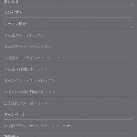
お知らせ
コンセプト
レッスン紹介
タイ語グループレッスン
タイ語プライベートレッスン
タイ語セミプライベートレッスン
タイ語３日間集中レッスン
タイ語インターネットレッスン
タイ人のための日本語レッスン
法人様向けタイ語レッスン
キャンペーン
タイ語プライベートレッスンキャンペーン