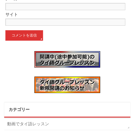
サイト
カテゴリー
動画でタイ語レッスン